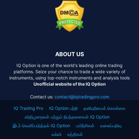
ABOUT US
IQ Option is one of the world's leading online trading
platforms. Seize your chance to trade a wide variety of
instruments, using top-notch instruments and analysis tools
Unofficial website of the IQ Option
Contact us:
contact@iqtradingpro.com
IQ Trading Pro
IQ Option பற்றி
தனியுரிமைக் கொள்கை
விதிமுறைகள் மற்றும் நிபந்தனைகள் IQ Option
இடர் வெளிப்படுத்தல் IQ Option
பயிற்சிகள்
வலைப்பதிவு
கல்வி
உத்திகள்