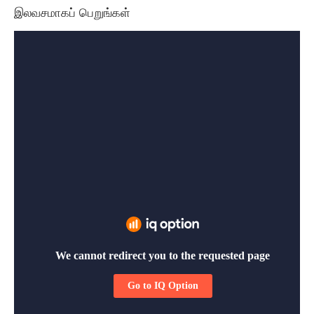
இலவசமாகப் பெறுங்கள்