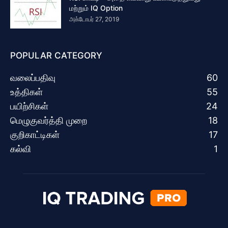
மற்றும் IQ Option
அக்டோபர் 27, 2019
POPULAR CATEGORY
வலைப்பதிவு
60
உத்திகள்
55
பயிற்சிகள்
24
மெழுகுவர்த்தி முறை
18
குறிகாட்டிகள்
17
கல்வி
1