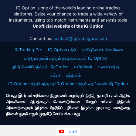
IQ Option is one of the world's leading online trading
platforms. Seize your chance to trade a wide variety of
instruments, using top-notch instruments and analysis tools
Unofficial website of the IQ Option
Contact us:
contact@iqtradingpro.com
IQ Trading Pro
IQ Option பற்றி
தனியுரிமைக் கொள்கை
விதிமுறைகள் மற்றும் நிபந்தனைகள் IQ Option
இடர் வெளிப்படுத்தல் IQ Option
பயிற்சிகள்
வலைப்பதிவு
கல்வி
உத்திகள்
IQ Option மற்றும் ஆதரவு IQ Option மற்றும் ஹாட்லைன் IQ Option
பொது இடர் எச்சரிக்கை: நிறுவனம் வழங்கும் நிதித் தயாரிப்புகள் அதிக
அளவிலான ஆபத்தைக் கொண்டுள்ளன, மேலும் உங்கள் நிதிகள்
அனைத்தையும் இழக்க நேரிடும். நீங்கள் இழக்க முடியாத பணத்தை
நீங்கள் ஒருபோதும் முதலீடு செய்யக்கூடாது.
Tamil