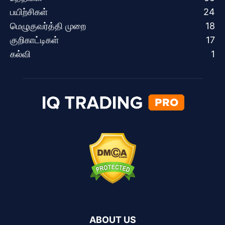
பயிற்சிகள்
24
மெழுகுவர்த்தி முறை
18
குறிகாட்டிகள்
17
கல்வி
1
ABOUT US