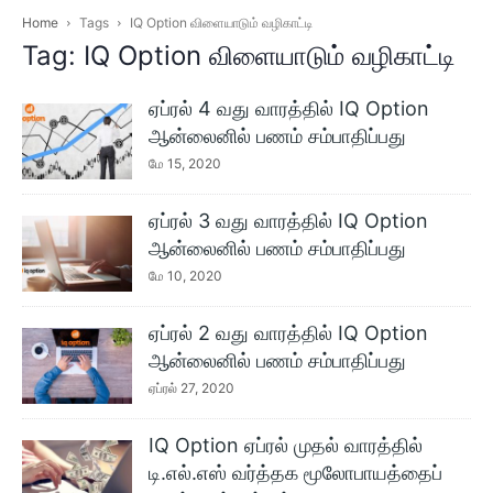
Home
Tags
IQ Option விளையாடும் வழிகாட்டி
Tag: IQ Option விளையாடும் வழிகாட்டி
ஏப்ரல் 4 வது வாரத்தில் IQ Option
ஆன்லைனில் பணம் சம்பாதிப்பது
மே 15, 2020
ஏப்ரல் 3 வது வாரத்தில் IQ Option
ஆன்லைனில் பணம் சம்பாதிப்பது
மே 10, 2020
ஏப்ரல் 2 வது வாரத்தில் IQ Option
ஆன்லைனில் பணம் சம்பாதிப்பது
ஏப்ரல் 27, 2020
IQ Option ஏப்ரல் முதல் வாரத்தில்
டி.எல்.எஸ் வர்த்தக மூலோபாயத்தைப்