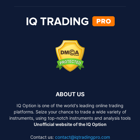
ABOUT US
IQ Option is one of the world's leading online trading
platforms. Seize your chance to trade a wide variety of
instruments, using top-notch instruments and analysis tools
Unofficial website of the IQ Option
Contact us:
contact@iqtradingpro.com