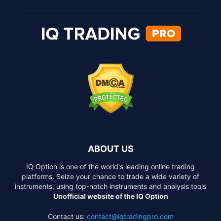
ABOUT US
IQ Option is one of the world's leading online trading
platforms. Seize your chance to trade a wide variety of
instruments, using top-notch instruments and analysis tools
Unofficial website of the IQ Option
Contact us:
contact@iqtradingpro.com