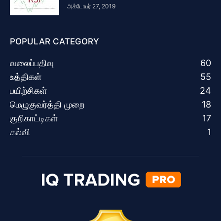
அக்டோபர் 27, 2019
POPULAR CATEGORY
வலைப்பதிவு
60
உத்திகள்
55
பயிற்சிகள்
24
மெழுகுவர்த்தி முறை
18
குறிகாட்டிகள்
17
கல்வி
1