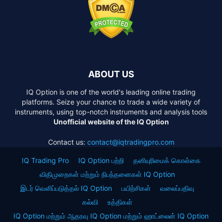
ABOUT US
IQ Option is one of the world's leading online trading
platforms. Seize your chance to trade a wide variety of
instruments, using top-notch instruments and analysis tools
Unofficial website of the IQ Option
Contact us:
contact@iqtradingpro.com
IQ Trading Pro
IQ Option பற்றி
தனியுரிமைக் கொள்கை
விதிமுறைகள் மற்றும் நிபந்தனைகள் IQ Option
இடர் வெளிப்படுத்தல் IQ Option
பயிற்சிகள்
வலைப்பதிவு
கல்வி
உத்திகள்
IQ Option மற்றும் ஆதரவு IQ Option மற்றும் ஹாட்லைன் IQ Option