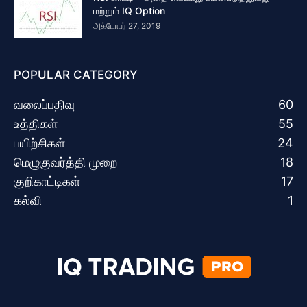
மற்றும் IQ Option
அக்டோபர் 27, 2019
POPULAR CATEGORY
வலைப்பதிவு
60
உத்திகள்
55
பயிற்சிகள்
24
மெழுகுவர்த்தி முறை
18
குறிகாட்டிகள்
17
கல்வி
1