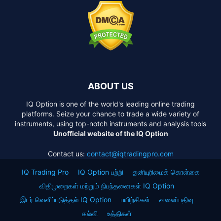
ABOUT US
IQ Option is one of the world's leading online trading
platforms. Seize your chance to trade a wide variety of
instruments, using top-notch instruments and analysis tools
Unofficial website of the IQ Option
Contact us:
contact@iqtradingpro.com
IQ Trading Pro
IQ Option பற்றி
தனியுரிமைக் கொள்கை
விதிமுறைகள் மற்றும் நிபந்தனைகள் IQ Option
இடர் வெளிப்படுத்தல் IQ Option
பயிற்சிகள்
வலைப்பதிவு
கல்வி
உத்திகள்