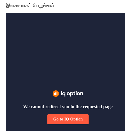
இலவசமாகப் பெறுங்கள்