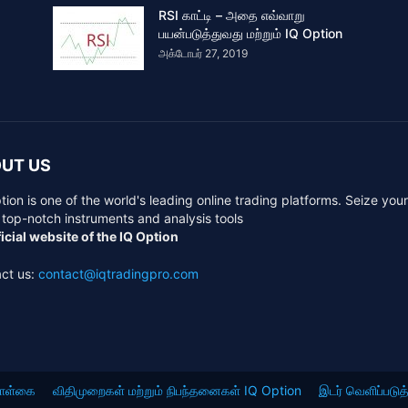
RSI காட்டி – அதை எவ்வாறு
பயன்படுத்துவது மற்றும் IQ Option
அக்டோபர் 27, 2019
UT US
tion is one of the world's leading online trading platforms. Seize you
 top-notch instruments and analysis tools
icial website of the IQ Option
ct us:
contact@iqtradingpro.com
கொள்கை
விதிமுறைகள் மற்றும் நிபந்தனைகள் IQ Option
இடர் வெளிப்படுத