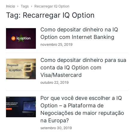
Inicio
Tags
Recarregar IQ Option
Tag: Recarregar IQ Option
Como depositar dinheiro na IQ
Option com Internet Banking
novembro 25, 2019
Como depositar dinheiro para sua
conta da IQ Option com
Visa/Mastercard
outubro 22, 2019
Por que você deve escolher a IQ
Option – a Plataforma de
Negociações de maior reputação
na Europa?
setembro 30, 2019