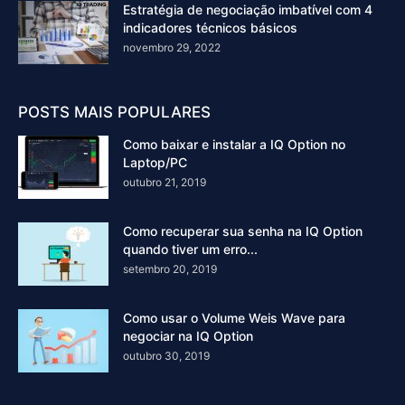
Estratégia de negociação imbatível com 4
indicadores técnicos básicos
novembro 29, 2022
POSTS MAIS POPULARES
Como baixar e instalar a IQ Option no
Laptop/PC
outubro 21, 2019
Como recuperar sua senha na IQ Option
quando tiver um erro...
setembro 20, 2019
Como usar o Volume Weis Wave para
negociar na IQ Option
outubro 30, 2019