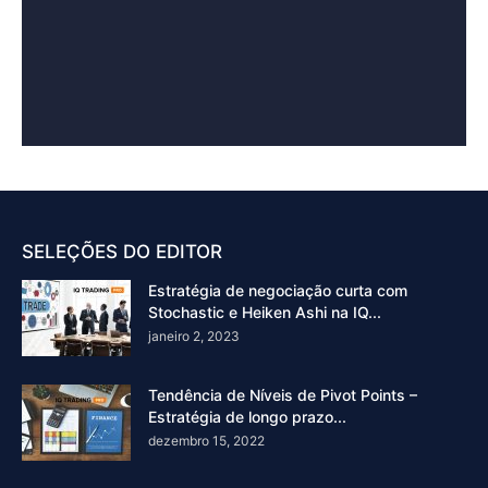
SELEÇÕES DO EDITOR
Estratégia de negociação curta com
Stochastic e Heiken Ashi na IQ...
janeiro 2, 2023
Tendência de Níveis de Pivot Points –
Estratégia de longo prazo...
dezembro 15, 2022