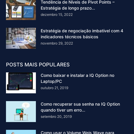
Tendência de Níveis de Pivot Points –
Estratégia de longo prazo...
dezembro 15, 2022
Estratégia de negociação imbatível com 4
indicadores técnicos básicos
novembro 29, 2022
POSTS MAIS POPULARES
Como baixar e instalar a IQ Option no
Laptop/PC
outubro 21, 2019
Como recuperar sua senha na IQ Option
quando tiver um erro...
setembro 20, 2019
Como usar o Volume Weis Wave para