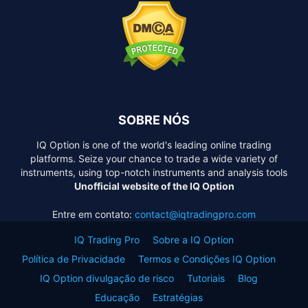
SOBRE NÓS
IQ Option is one of the world's leading online trading
platforms. Seize your chance to trade a wide variety of
instruments, using top-notch instruments and analysis tools
Unofficial website of the IQ Option
Entre em contato:
contact@iqtradingpro.com
IQ Trading Pro
Sobre a IQ Option
Política de Privacidade
Termos e Condições IQ Option
IQ Option divulgação de risco
Tutoriais
Blog
Educação
Estratégias