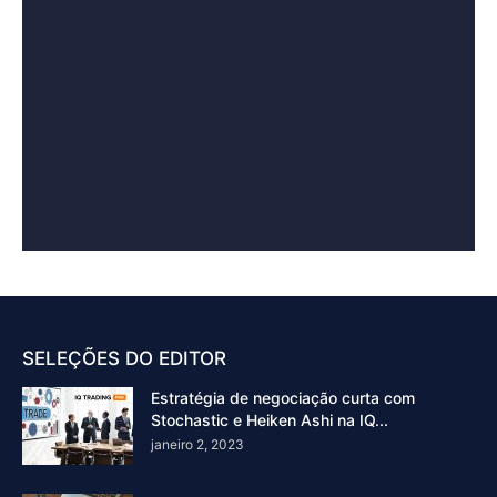
SELEÇÕES DO EDITOR
Estratégia de negociação curta com
Stochastic e Heiken Ashi na IQ...
janeiro 2, 2023