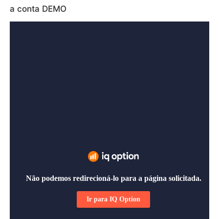
a conta DEMO