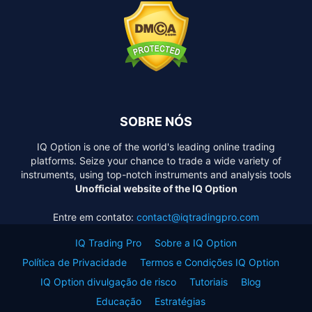
SOBRE NÓS
IQ Option is one of the world's leading online trading
platforms. Seize your chance to trade a wide variety of
instruments, using top-notch instruments and analysis tools
Unofficial website of the IQ Option
Entre em contato:
contact@iqtradingpro.com
IQ Trading Pro
Sobre a IQ Option
Política de Privacidade
Termos e Condições IQ Option
IQ Option divulgação de risco
Tutoriais
Blog
Educação
Estratégias