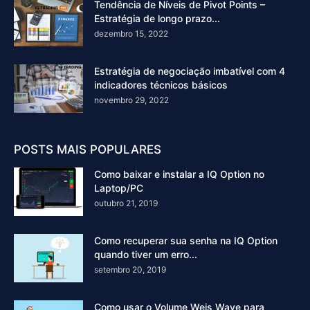
Tendência de Níveis de Pivot Points –
Estratégia de longo prazo...
dezembro 15, 2022
Estratégia de negociação imbatível com 4
indicadores técnicos básicos
novembro 29, 2022
POSTS MAIS POPULARES
Como baixar e instalar a IQ Option no
Laptop/PC
outubro 21, 2019
Como recuperar sua senha na IQ Option
quando tiver um erro...
setembro 20, 2019
Como usar o Volume Weis Wave para