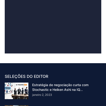
SELEÇÕES DO EDITOR
Estratégia de negociação curta com
Stochastic e Heiken Ashi na IQ...
janeiro 2, 2023