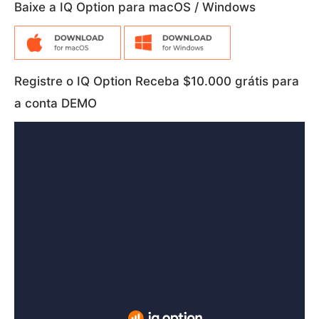
Baixe a IQ Option para macOS / Windows
Registre o IQ Option Receba $10.000 grátis para
a conta DEMO