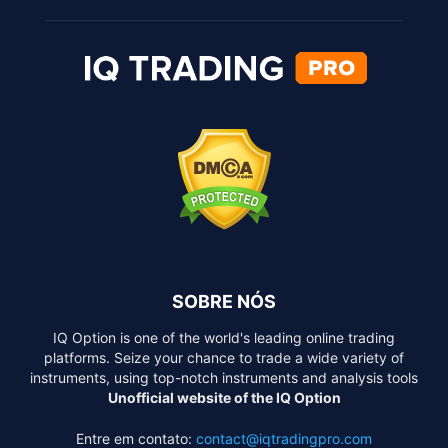
SOBRE NÓS
IQ Option is one of the world's leading online trading
platforms. Seize your chance to trade a wide variety of
instruments, using top-notch instruments and analysis tools
Unofficial website of the IQ Option
Entre em contato:
contact@iqtradingpro.com