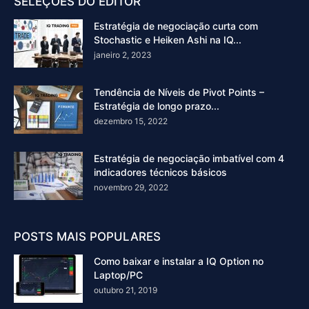
SELEÇÕES DO EDITOR
Estratégia de negociação curta com
Stochastic e Heiken Ashi na IQ...
janeiro 2, 2023
Tendência de Níveis de Pivot Points –
Estratégia de longo prazo...
dezembro 15, 2022
Estratégia de negociação imbatível com 4
indicadores técnicos básicos
novembro 29, 2022
POSTS MAIS POPULARES
Como baixar e instalar a IQ Option no
Laptop/PC
outubro 21, 2019