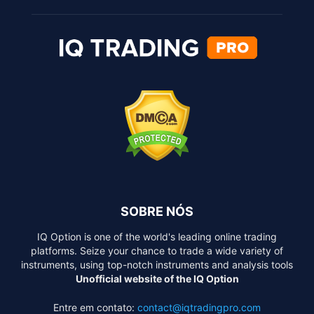
SOBRE NÓS
IQ Option is one of the world's leading online trading
platforms. Seize your chance to trade a wide variety of
instruments, using top-notch instruments and analysis tools
Unofficial website of the IQ Option
Entre em contato:
contact@iqtradingpro.com