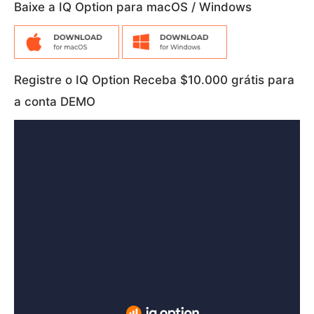
Baixe a IQ Option para macOS / Windows
Registre o IQ Option Receba $10.000 grátis para
a conta DEMO