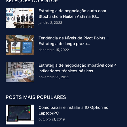
SELEÇÕES DO EDITOR
Estratégia de negociação curta com
Stochastic e Heiken Ashi na IQ...
janeiro 2, 2023
Tendência de Níveis de Pivot Points –
Estratégia de longo prazo...
dezembro 15, 2022
Estratégia de negociação imbatível com 4
indicadores técnicos básicos
novembro 29, 2022
POSTS MAIS POPULARES
Como baixar e instalar a IQ Option no
Laptop/PC
outubro 21, 2019