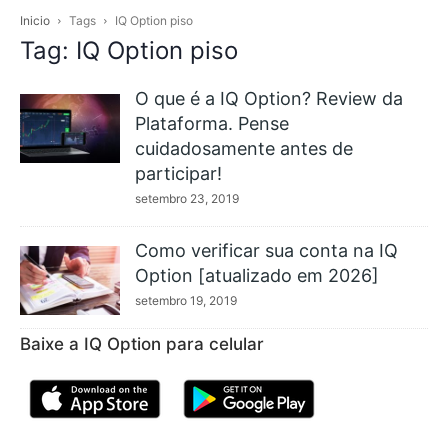
Inicio
Tags
IQ Option piso
Tag: IQ Option piso
O que é a IQ Option? Review da
Plataforma. Pense
cuidadosamente antes de
participar!
setembro 23, 2019
Como verificar sua conta na IQ
Option [atualizado em 2026]
setembro 19, 2019
Baixe a IQ Option para celular