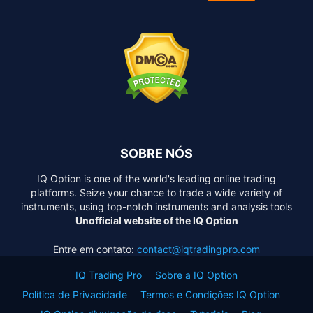
SOBRE NÓS
IQ Option is one of the world's leading online trading
platforms. Seize your chance to trade a wide variety of
instruments, using top-notch instruments and analysis tools
Unofficial website of the IQ Option
Entre em contato:
contact@iqtradingpro.com
IQ Trading Pro
Sobre a IQ Option
Política de Privacidade
Termos e Condições IQ Option