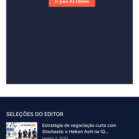
SELEÇÕES DO EDITOR
Estratégia de negociação curta com
Stochastic e Heiken Ashi na IQ...
janeiro 2, 2023