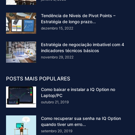
Tendência de Níveis de Pivot Points –
Estratégia de longo prazo...
dezembro 15, 2022
Estratégia de negociação imbatível com 4
indicadores técnicos básicos
novembro 29, 2022
POSTS MAIS POPULARES
Como baixar e instalar a IQ Option no
Laptop/PC
outubro 21, 2019
Como recuperar sua senha na IQ Option
quando tiver um erro...
setembro 20, 2019