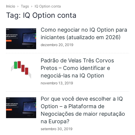
Inicio
Tags
IQ Option conta
Tag: IQ Option conta
Como negociar no IQ Option para
iniciantes (atualizado em 2026)
dezembro 20, 2019
Padrão de Velas Três Corvos
Pretos – Como identificar e
negociá-las na IQ Option
novembro 13, 2019
Por que você deve escolher a IQ
Option – a Plataforma de
Negociações de maior reputação
na Europa?
setembro 30, 2019