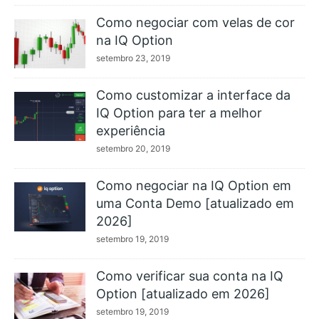
Como negociar com velas de cor
na IQ Option
setembro 23, 2019
Como customizar a interface da
IQ Option para ter a melhor
experiência
setembro 20, 2019
Como negociar na IQ Option em
uma Conta Demo [atualizado em
2026]
setembro 19, 2019
Como verificar sua conta na IQ
Option [atualizado em 2026]
setembro 19, 2019