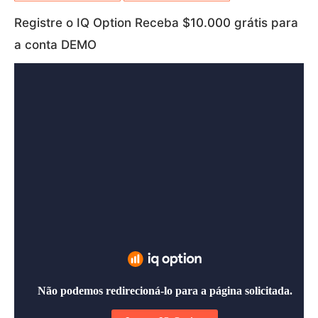
Registre o IQ Option Receba $10.000 grátis para
a conta DEMO