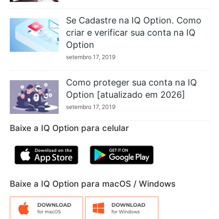
Se Cadastre na IQ Option. Como
criar e verificar sua conta na IQ
Option
setembro 17, 2019
Como proteger sua conta na IQ
Option [atualizado em 2026]
setembro 17, 2019
Baixe a IQ Option para celular
Baixe a IQ Option para macOS / Windows