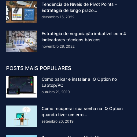
Tendência de Níveis de Pivot Points –
Estratégia de longo prazo...
dezembro 15, 2022
Estratégia de negociação imbatível com 4
indicadores técnicos básicos
novembro 29, 2022
POSTS MAIS POPULARES
Como baixar e instalar a IQ Option no
Laptop/PC
outubro 21, 2019
Como recuperar sua senha na IQ Option
quando tiver um erro...
setembro 20, 2019