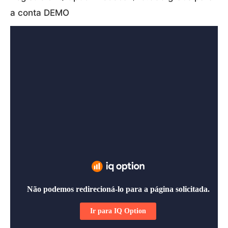
a conta DEMO