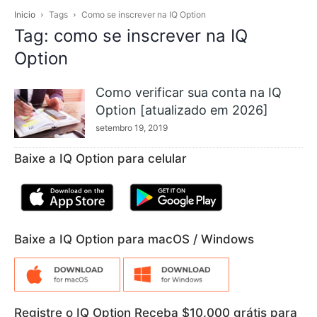
Inicio
Tags
Como se inscrever na IQ Option
Tag: como se inscrever na IQ
Option
Como verificar sua conta na IQ
Option [atualizado em 2026]
setembro 19, 2019
Baixe a IQ Option para celular
Baixe a IQ Option para macOS / Windows
Registre o IQ Option Receba $10.000 grátis para