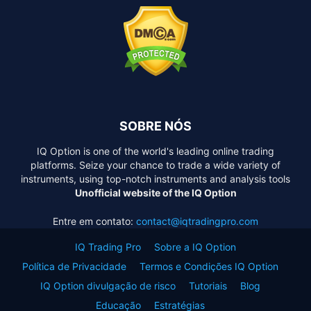
SOBRE NÓS
IQ Option is one of the world's leading online trading
platforms. Seize your chance to trade a wide variety of
instruments, using top-notch instruments and analysis tools
Unofficial website of the IQ Option
Entre em contato:
contact@iqtradingpro.com
IQ Trading Pro
Sobre a IQ Option
Política de Privacidade
Termos e Condições IQ Option
IQ Option divulgação de risco
Tutoriais
Blog
Educação
Estratégias