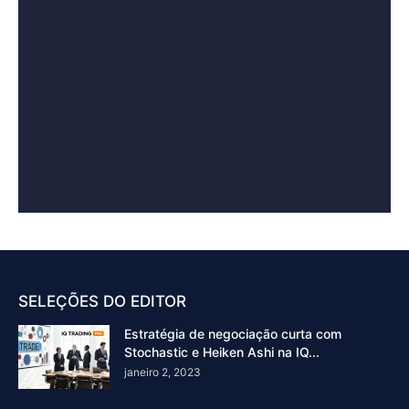
SELEÇÕES DO EDITOR
Estratégia de negociação curta com
Stochastic e Heiken Ashi na IQ...
janeiro 2, 2023