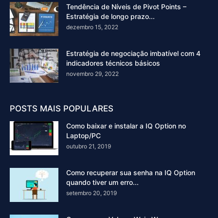
Tendência de Níveis de Pivot Points –
Estratégia de longo prazo...
dezembro 15, 2022
Estratégia de negociação imbatível com 4
indicadores técnicos básicos
novembro 29, 2022
POSTS MAIS POPULARES
Como baixar e instalar a IQ Option no
Laptop/PC
outubro 21, 2019
Como recuperar sua senha na IQ Option
quando tiver um erro...
setembro 20, 2019