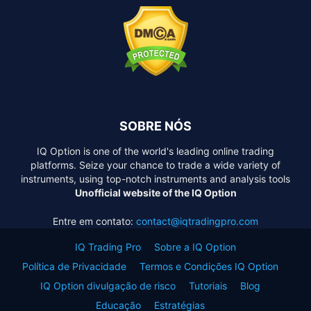
SOBRE NÓS
IQ Option is one of the world's leading online trading
platforms. Seize your chance to trade a wide variety of
instruments, using top-notch instruments and analysis tools
Unofficial website of the IQ Option
Entre em contato:
contact@iqtradingpro.com
IQ Trading Pro
Sobre a IQ Option
Política de Privacidade
Termos e Condições IQ Option
IQ Option divulgação de risco
Tutoriais
Blog
Educação
Estratégias