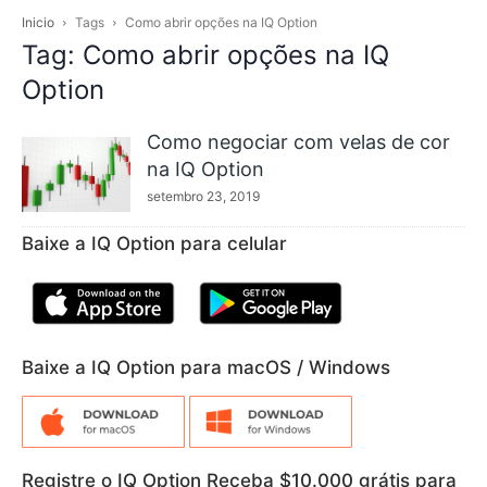
Inicio
Tags
Como abrir opções na IQ Option
Tag: Como abrir opções na IQ
Option
Como negociar com velas de cor
na IQ Option
setembro 23, 2019
Baixe a IQ Option para celular
Baixe a IQ Option para macOS / Windows
Registre o IQ Option Receba $10.000 grátis para