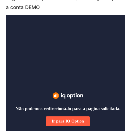
a conta DEMO