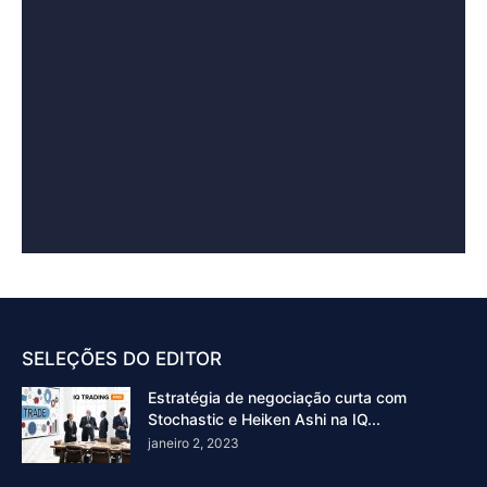
SELEÇÕES DO EDITOR
Estratégia de negociação curta com
Stochastic e Heiken Ashi na IQ...
janeiro 2, 2023