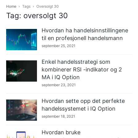
Home
Tags
Oversolgt 30
Tag: oversolgt 30
Hvordan ha handelsinnstillingene
til en profesjonell handelsmann
september 25, 2021
Enkel handelsstrategi som
kombinerer RSI -indikator og 2
MA i IQ Option
september 23, 2021
Hvordan sette opp det perfekte
handelssystemet i IQ Option
september 18, 2021
Hvordan bruke