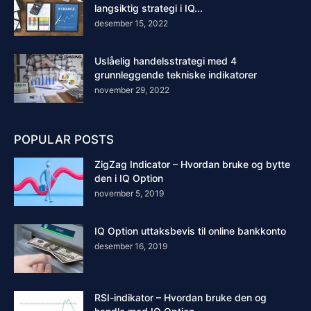
langsiktig strategi i IQ...
desember 15, 2022
Uslåelig handelsstrategi med 4
grunnleggende tekniske indikatorer
november 29, 2022
POPULAR POSTS
ZigZag Indicator – Hvordan bruke og bytte
den i IQ Option
november 5, 2019
IQ Option uttaksbevis til online bankkonto
desember 16, 2019
RSI-indikator – Hvordan bruke den og