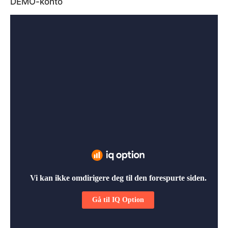
DEMO-konto