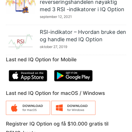
reverseringshandelen nøyaktig
med 3 RSI -indikatorer i IQ Option
september 12, 2021
RSI-indikator – Hvordan bruke den
og handle med IQ Option
oktober 27, 2019
Last ned IQ Option for Mobile
Last ned IQ Option for macOS / Windows
Registrer IQ Option og få $10.000 gratis til