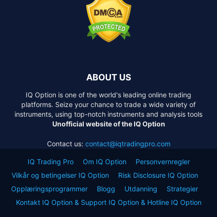
ABOUT US
IQ Option is one of the world's leading online trading
platforms. Seize your chance to trade a wide variety of
instruments, using top-notch instruments and analysis tools
Unofficial website of the IQ Option
Contact us:
contact@iqtradingpro.com
IQ Trading Pro
Om IQ Option
Personvernregler
Vilkår og betingelser IQ Option
Risk Disclosure IQ Option
Opplæringsprogrammer
Blogg
Utdanning
Strategier
Kontakt IQ Option & Support IQ Option & Hotline IQ Option