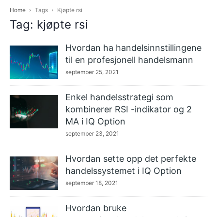
Home
Tags
Kjøpte rsi
Tag: kjøpte rsi
Hvordan ha handelsinnstillingene
til en profesjonell handelsmann
september 25, 2021
Enkel handelsstrategi som
kombinerer RSI -indikator og 2
MA i IQ Option
september 23, 2021
Hvordan sette opp det perfekte
handelssystemet i IQ Option
september 18, 2021
Hvordan bruke