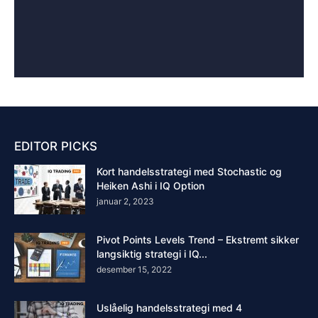
EDITOR PICKS
Kort handelsstrategi med Stochastic og
Heiken Ashi i IQ Option
januar 2, 2023
Pivot Points Levels Trend – Ekstremt sikker
langsiktig strategi i IQ...
desember 15, 2022
Uslåelig handelsstrategi med 4