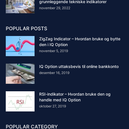
grunnleggende tekniske indikatorer
november 29, 2022
POPULAR POSTS
ZigZag Indicator – Hvordan bruke og bytte
den i IQ Option
november 5, 2019
IQ Option uttaksbevis til online bankkonto
desember 16, 2019
RSI-indikator – Hvordan bruke den og
handle med IQ Option
oktober 27, 2019
POPULAR CATEGORY