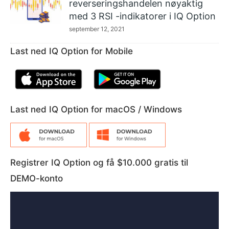
reverseringshandelen nøyaktig
med 3 RSI -indikatorer i IQ Option
september 12, 2021
Last ned IQ Option for Mobile
Last ned IQ Option for macOS / Windows
Registrer IQ Option og få $10.000 gratis til
DEMO-konto