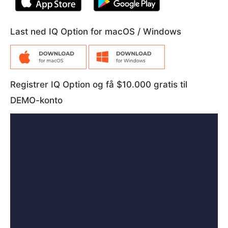
Last ned IQ Option for macOS / Windows
Registrer IQ Option og få $10.000 gratis til
DEMO-konto