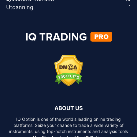
Utdanning
1
ABOUT US
IQ Option is one of the world's leading online trading
platforms. Seize your chance to trade a wide variety of
instruments, using top-notch instruments and analysis tools