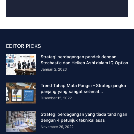
EDITOR PICKS
Strategi perdagangan pendek dengan
Stochastic dan Heiken Ashi dalam IQ Option
Januari 2, 2023
Trend Tahap Mata Pangsi – Strategi jangka
panjang yang sangat selamat...
Disember 15, 2022
Strategi perdagangan yang tiada tandingan
dengan 4 petunjuk teknikal asas
November 29, 2022