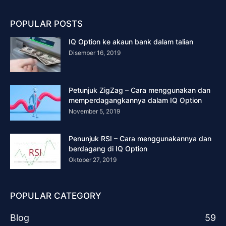
POPULAR POSTS
IQ Option ke akaun bank dalam talian
Disember 16, 2019
Petunjuk ZigZag – Cara menggunakan dan
memperdagangkannya dalam IQ Option
November 5, 2019
Penunjuk RSI – Cara menggunakannya dan
berdagang di IQ Option
Oktober 27, 2019
POPULAR CATEGORY
Blog
59