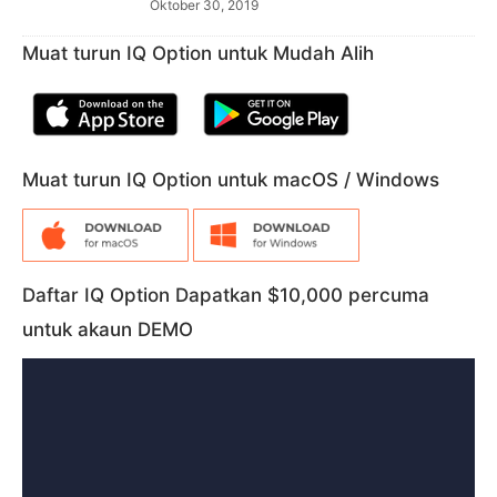
Oktober 30, 2019
Muat turun IQ Option untuk Mudah Alih
Muat turun IQ Option untuk macOS / Windows
Daftar IQ Option Dapatkan $10,000 percuma
untuk akaun DEMO