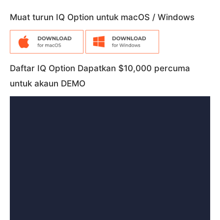
Muat turun IQ Option untuk macOS / Windows
Daftar IQ Option Dapatkan $10,000 percuma
untuk akaun DEMO