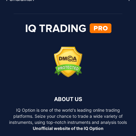
ABOUT US
IQ Option is one of the world's leading online trading
platforms. Seize your chance to trade a wide variety of
instruments, using top-notch instruments and analysis tools
Unofficial website of the IQ Option