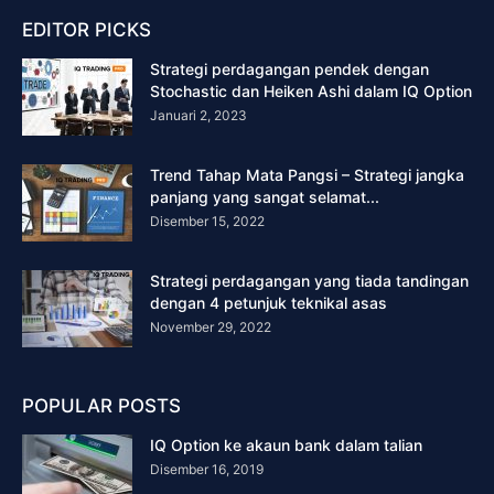
EDITOR PICKS
Strategi perdagangan pendek dengan
Stochastic dan Heiken Ashi dalam IQ Option
Januari 2, 2023
Trend Tahap Mata Pangsi – Strategi jangka
panjang yang sangat selamat...
Disember 15, 2022
Strategi perdagangan yang tiada tandingan
dengan 4 petunjuk teknikal asas
November 29, 2022
POPULAR POSTS
IQ Option ke akaun bank dalam talian
Disember 16, 2019