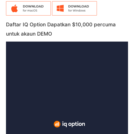
Daftar IQ Option Dapatkan $10,000 percuma
untuk akaun DEMO