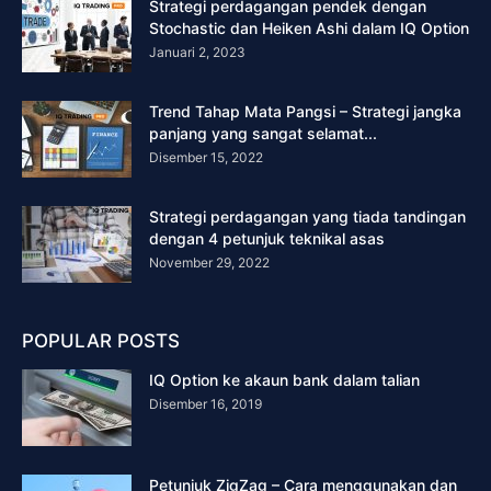
Strategi perdagangan pendek dengan
Stochastic dan Heiken Ashi dalam IQ Option
Januari 2, 2023
Trend Tahap Mata Pangsi – Strategi jangka
panjang yang sangat selamat...
Disember 15, 2022
Strategi perdagangan yang tiada tandingan
dengan 4 petunjuk teknikal asas
November 29, 2022
POPULAR POSTS
IQ Option ke akaun bank dalam talian
Disember 16, 2019
Petunjuk ZigZag – Cara menggunakan dan