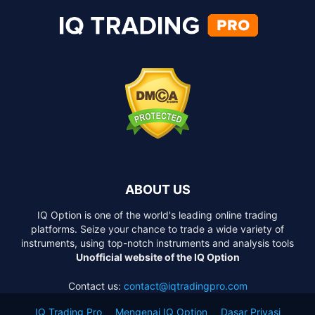
ABOUT US
IQ Option is one of the world's leading online trading
platforms. Seize your chance to trade a wide variety of
instruments, using top-notch instruments and analysis tools
Unofficial website of the IQ Option
Contact us:
contact@iqtradingpro.com
IQ Trading Pro
Mengenai IQ Option
Dasar Privasi