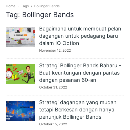
Home
Tags
Bollinger Bands
Tag: Bollinger Bands
Bagaimana untuk membuat pelan
dagangan untuk pedagang baru
dalam IQ Option
November 12, 2022
Strategi Bollinger Bands Baharu –
Buat keuntungan dengan pantas
dengan pesanan 60-an
Oktober 31, 2022
Strategi dagangan yang mudah
tetapi Berkesan dengan hanya
penunjuk Bollinger Bands
Oktober 15, 2022