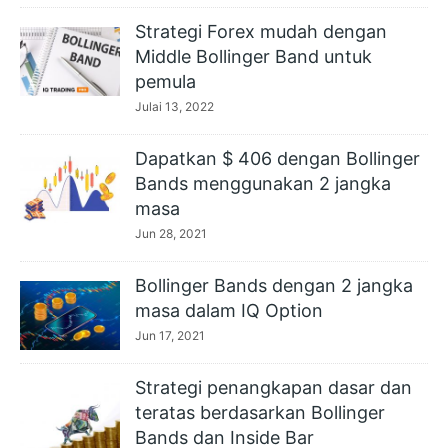
Strategi Forex mudah dengan
Middle Bollinger Band untuk
pemula
Julai 13, 2022
Dapatkan $ 406 dengan Bollinger
Bands menggunakan 2 jangka
masa
Jun 28, 2021
Bollinger Bands dengan 2 jangka
masa dalam IQ Option
Jun 17, 2021
Strategi penangkapan dasar dan
teratas berdasarkan Bollinger
Bands dan Inside Bar