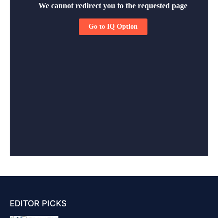
EDITOR PICKS