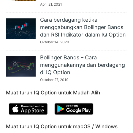
April 21, 2021
Cara berdagang ketika
menggabungkan Bollinger Bands
dan RSI Indikator dalam IQ Option
Oktober 14, 2020
Bollinger Bands – Cara
menggunakannya dan berdagang
di IQ Option
Oktober 27, 2019
Muat turun IQ Option untuk Mudah Alih
Muat turun IQ Option untuk macOS / Windows