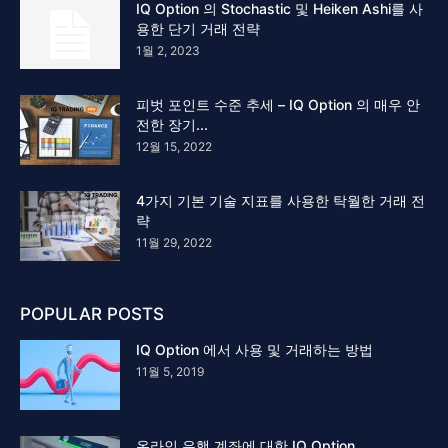
IQ Option 의 Stochastic 및 Heiken Ashi를 사
용한 단기 거래 전략
1월 2, 2023
피벗 포인트 수준 추세 – IQ Option 의 매우 안
전한 장기...
12월 15, 2022
4가지 기본 기술 지표를 사용한 탁월한 거래 전
략
11월 29, 2022
POPULAR POSTS
IQ Option 에서 사용 및 거래하는 방법
11월 5, 2019
온라인 은행 계좌에 대한 IQ Option