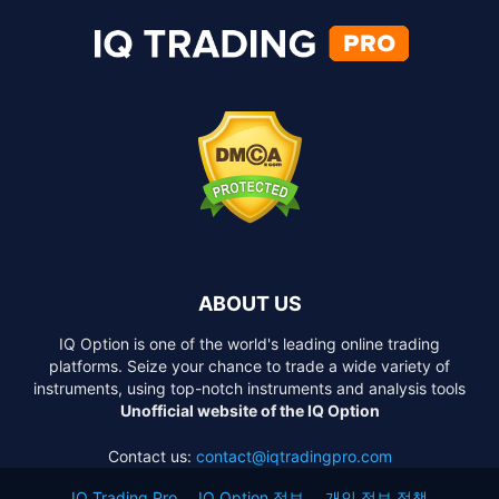
ABOUT US
IQ Option is one of the world's leading online trading
platforms. Seize your chance to trade a wide variety of
instruments, using top-notch instruments and analysis tools
Unofficial website of the IQ Option
Contact us:
contact@iqtradingpro.com
IQ Trading Pro
IQ Option 정보
개인 정보 정책