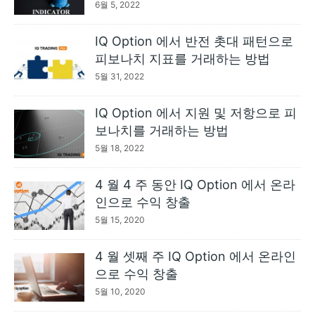
6월 5, 2022
IQ Option 에서 반전 촛대 패턴으로
피보나치 지표를 거래하는 방법
5월 31, 2022
IQ Option 에서 지원 및 저항으로 피
보나치를 거래하는 방법
5월 18, 2022
4 월 4 주 동안 IQ Option 에서 온라
인으로 수익 창출
5월 15, 2020
4 월 셋째 주 IQ Option 에서 온라인
으로 수익 창출
5월 10, 2020