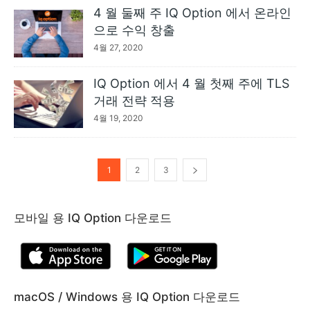
4 월 둘째 주 IQ Option 에서 온라인
으로 수익 창출
4월 27, 2020
IQ Option 에서 4 월 첫째 주에 TLS
거래 전략 적용
4월 19, 2020
1
2
3
모바일 용 IQ Option 다운로드
macOS / Windows 용 IQ Option 다운로드