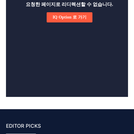
EDITOR PICKS