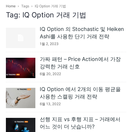
Home
Tags
IQ Option 거래 기법
Tag: IQ Option 거래 기법
IQ Option 의 Stochastic 및 Heiken
Ashi를 사용한 단기 거래 전략
1월 2, 2023
가짜 패턴 – Price Action에서 가장
강력한 거래 신호
6월 20, 2022
IQ Option 에서 2개의 이동 평균을
사용한 스캘핑 거래 전략
6월 13, 2022
선행 지표 vs 후행 지표 – 거래에서
어느 것이 더 낫습니까?