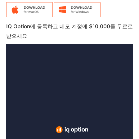
IQ Option에 등록하고 데모 계정에 $10,000를 무료로
받으세요