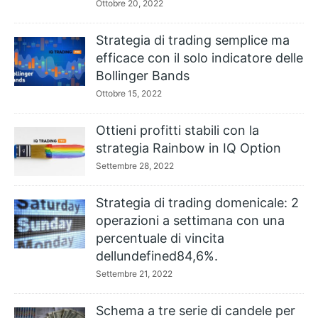
Ottobre 20, 2022
Strategia di trading semplice ma
efficace con il solo indicatore delle
Bollinger Bands
Ottobre 15, 2022
Ottieni profitti stabili con la
strategia Rainbow in IQ Option
Settembre 28, 2022
Strategia di trading domenicale: 2
operazioni a settimana con una
percentuale di vincita
dellundefined84,6%.
Settembre 21, 2022
Schema a tre serie di candele per