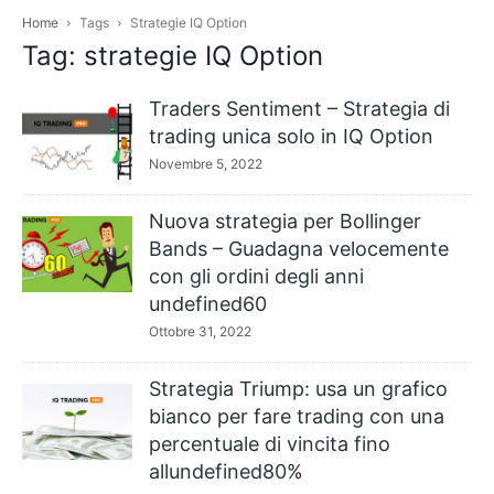
Home
Tags
Strategie IQ Option
Tag: strategie IQ Option
Traders Sentiment – Strategia di
trading unica solo in IQ Option
Novembre 5, 2022
Nuova strategia per Bollinger
Bands – Guadagna velocemente
con gli ordini degli anni
undefined60
Ottobre 31, 2022
Strategia Triump: usa un grafico
bianco per fare trading con una
percentuale di vincita fino
allundefined80%