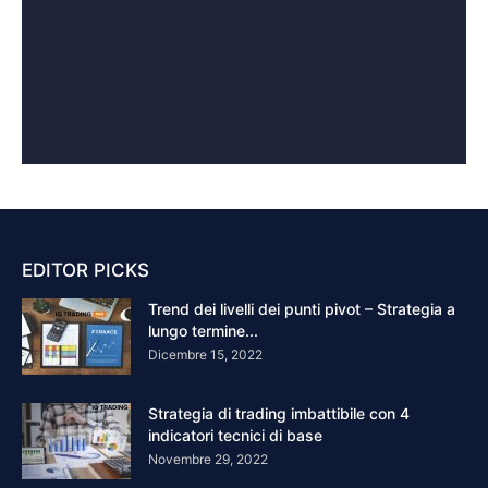
EDITOR PICKS
Trend dei livelli dei punti pivot – Strategia a
lungo termine...
Dicembre 15, 2022
Strategia di trading imbattibile con 4
indicatori tecnici di base
Novembre 29, 2022