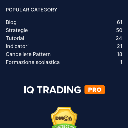
POPULAR CATEGORY
Blog
61
Strategie
50
Tutorial
24
Indicatori
21
Candeliere Pattern
18
Formazione scolastica
1