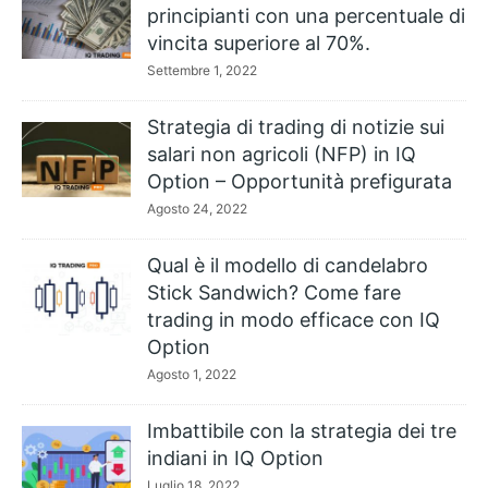
principianti con una percentuale di
vincita superiore al 70%.
Settembre 1, 2022
Strategia di trading di notizie sui
salari non agricoli (NFP) in IQ
Option – Opportunità prefigurata
Agosto 24, 2022
Qual è il modello di candelabro
Stick Sandwich? Come fare
trading in modo efficace con IQ
Option
Agosto 1, 2022
Imbattibile con la strategia dei tre
indiani in IQ Option
Luglio 18, 2022