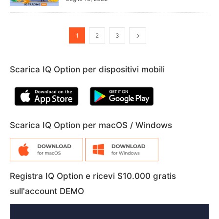
1
2
3
Scarica IQ Option per dispositivi mobili
Scarica IQ Option per macOS / Windows
Registra IQ Option e ricevi $10.000 gratis
sull'account DEMO