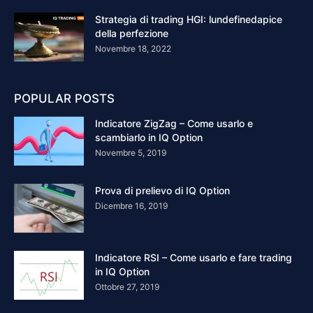
Strategia di trading HGI: lundefinedapice
della perfezione
Novembre 18, 2022
POPULAR POSTS
Indicatore ZigZag – Come usarlo e
scambiarlo in IQ Option
Novembre 5, 2019
Prova di prelievo di IQ Option
Dicembre 16, 2019
Indicatore RSI – Come usarlo e fare trading
in IQ Option
Ottobre 27, 2019