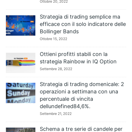
Ottobre 20, 2022
Strategia di trading semplice ma
efficace con il solo indicatore delle
Bollinger Bands
Ottobre 15, 2022
Ottieni profitti stabili con la
strategia Rainbow in IQ Option
Settembre 28, 2022
Strategia di trading domenicale: 2
operazioni a settimana con una
percentuale di vincita
dellundefined84,6%.
Settembre 21, 2022
Schema a tre serie di candele per