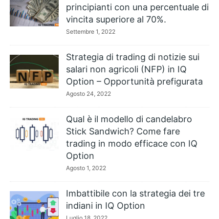
principianti con una percentuale di
vincita superiore al 70%.
Settembre 1, 2022
Strategia di trading di notizie sui
salari non agricoli (NFP) in IQ
Option – Opportunità prefigurata
Agosto 24, 2022
Qual è il modello di candelabro
Stick Sandwich? Come fare
trading in modo efficace con IQ
Option
Agosto 1, 2022
Imbattibile con la strategia dei tre
indiani in IQ Option
Luglio 18, 2022