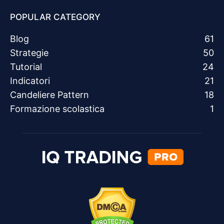
POPULAR CATEGORY
Blog
61
Strategie
50
Tutorial
24
Indicatori
21
Candeliere Pattern
18
Formazione scolastica
1