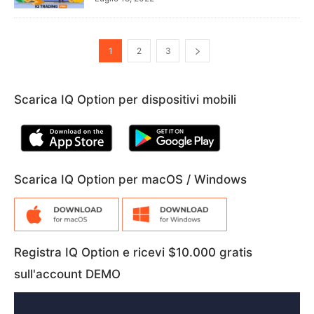
1
2
3
Scarica IQ Option per dispositivi mobili
Scarica IQ Option per macOS / Windows
Registra IQ Option e ricevi $10.000 gratis
sull'account DEMO