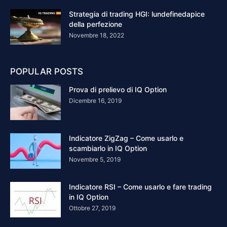
Strategia di trading HGI: lundefinedapice
della perfezione
Novembre 18, 2022
POPULAR POSTS
Prova di prelievo di IQ Option
Dicembre 16, 2019
Indicatore ZigZag – Come usarlo e
scambiarlo in IQ Option
Novembre 5, 2019
Indicatore RSI – Come usarlo e fare trading
in IQ Option
Ottobre 27, 2019