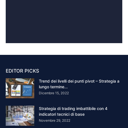
EDITOR PICKS
Trend dei livelli dei punti pivot – Strategia a
lungo termine...
Dicembre 15, 2022
Strategia di trading imbattibile con 4
indicatori tecnici di base
Novembre 29, 2022