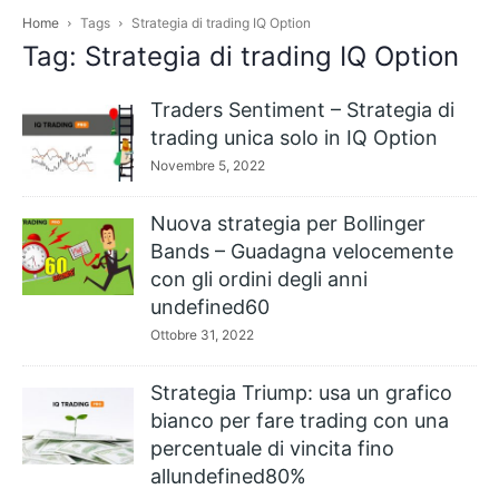
Home
Tags
Strategia di trading IQ Option
Tag: Strategia di trading IQ Option
Traders Sentiment – Strategia di
trading unica solo in IQ Option
Novembre 5, 2022
Nuova strategia per Bollinger
Bands – Guadagna velocemente
con gli ordini degli anni
undefined60
Ottobre 31, 2022
Strategia Triump: usa un grafico
bianco per fare trading con una
percentuale di vincita fino
allundefined80%