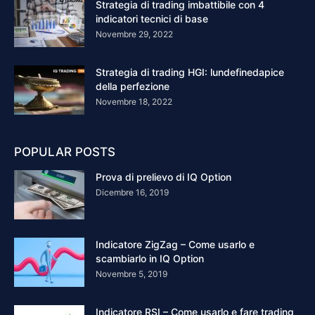
Strategia di trading imbattibile con 4
indicatori tecnici di base
Novembre 29, 2022
Strategia di trading HGI: lundefinedapice
della perfezione
Novembre 18, 2022
POPULAR POSTS
Prova di prelievo di IQ Option
Dicembre 16, 2019
Indicatore ZigZag – Come usarlo e
scambiarlo in IQ Option
Novembre 5, 2019
Indicatore RSI – Come usarlo e fare trading