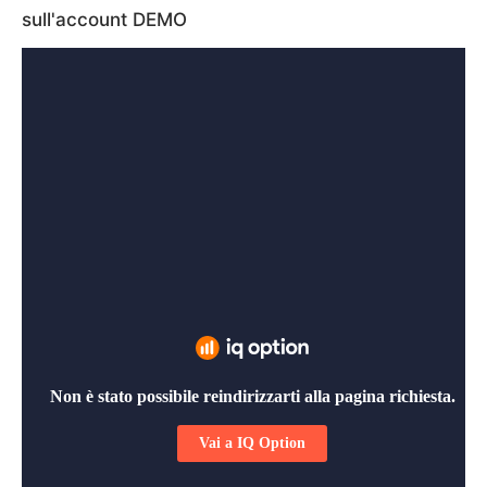
sull'account DEMO