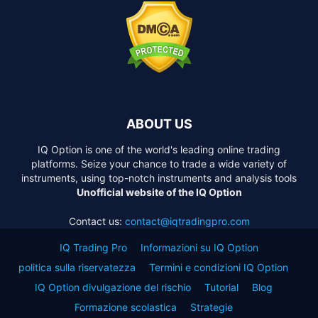
ABOUT US
IQ Option is one of the world's leading online trading
platforms. Seize your chance to trade a wide variety of
instruments, using top-notch instruments and analysis tools
Unofficial website of the IQ Option
Contact us:
contact@iqtradingpro.com
IQ Trading Pro
Informazioni su IQ Option
politica sulla riservatezza
Termini e condizioni IQ Option
IQ Option divulgazione del rischio
Tutorial
Blog
Formazione scolastica
Strategie