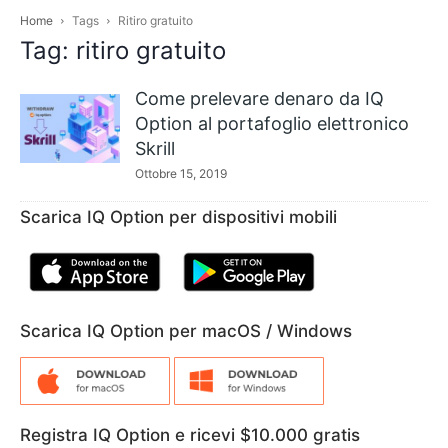
Home
Tags
Ritiro gratuito
Tag: ritiro gratuito
Come prelevare denaro da IQ
Option al portafoglio elettronico
Skrill
Ottobre 15, 2019
Scarica IQ Option per dispositivi mobili
Scarica IQ Option per macOS / Windows
Registra IQ Option e ricevi $10.000 gratis