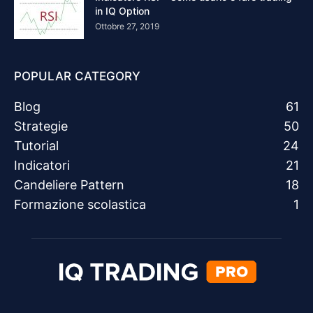
in IQ Option
Ottobre 27, 2019
POPULAR CATEGORY
Blog
61
Strategie
50
Tutorial
24
Indicatori
21
Candeliere Pattern
18
Formazione scolastica
1