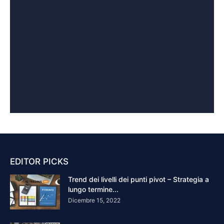
EDITOR PICKS
Trend dei livelli dei punti pivot – Strategia a
lungo termine...
Dicembre 15, 2022