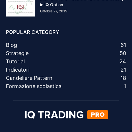
in IQ Option
Ottobre 27, 2019
POPULAR CATEGORY
Blog
61
Strategie
50
Tutorial
24
Indicatori
21
Candeliere Pattern
18
Formazione scolastica
1