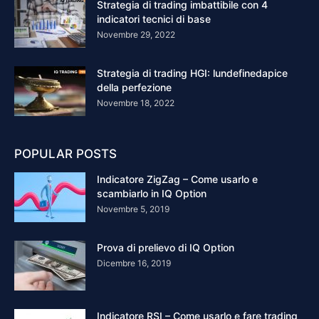
Strategia di trading imbattibile con 4
indicatori tecnici di base
Novembre 29, 2022
Strategia di trading HGI: lundefinedapice
della perfezione
Novembre 18, 2022
POPULAR POSTS
Indicatore ZigZag – Come usarlo e
scambiarlo in IQ Option
Novembre 5, 2019
Prova di prelievo di IQ Option
Dicembre 16, 2019
Indicatore RSI – Come usarlo e fare trading