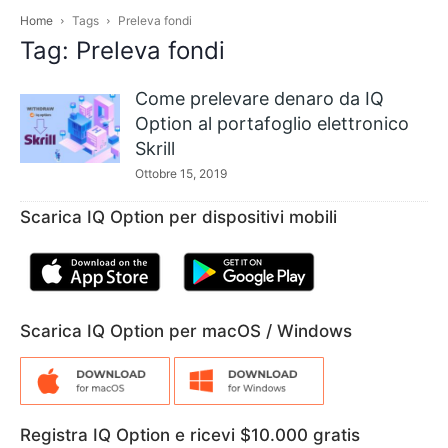
Home
Tags
Preleva fondi
Tag: Preleva fondi
Come prelevare denaro da IQ
Option al portafoglio elettronico
Skrill
Ottobre 15, 2019
Scarica IQ Option per dispositivi mobili
Scarica IQ Option per macOS / Windows
Registra IQ Option e ricevi $10.000 gratis