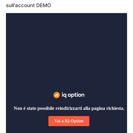
sull'account DEMO