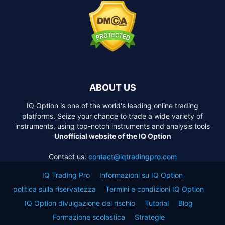
ABOUT US
IQ Option is one of the world's leading online trading
platforms. Seize your chance to trade a wide variety of
instruments, using top-notch instruments and analysis tools
Unofficial website of the IQ Option
Contact us:
contact@iqtradingpro.com
IQ Trading Pro
Informazioni su IQ Option
politica sulla riservatezza
Termini e condizioni IQ Option
IQ Option divulgazione del rischio
Tutorial
Blog
Formazione scolastica
Strategie