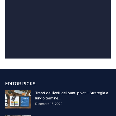
EDITOR PICKS
Trend dei livelli dei punti pivot – Strategia a
lungo termine...
Dicembre 15, 2022