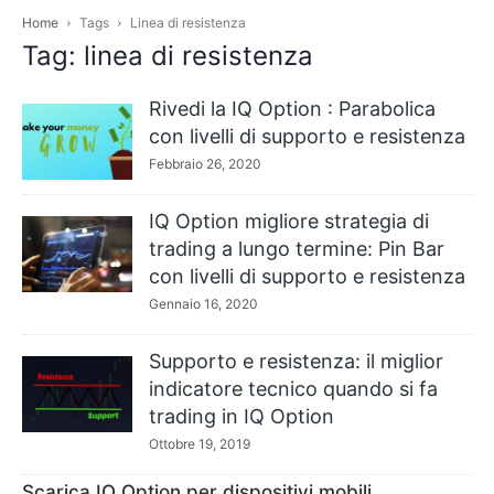
Home
Tags
Linea di resistenza
Tag: linea di resistenza
Rivedi la IQ Option : Parabolica
con livelli di supporto e resistenza
Febbraio 26, 2020
IQ Option migliore strategia di
trading a lungo termine: Pin Bar
con livelli di supporto e resistenza
Gennaio 16, 2020
Supporto e resistenza: il miglior
indicatore tecnico quando si fa
trading in IQ Option
Ottobre 19, 2019
Scarica IQ Option per dispositivi mobili