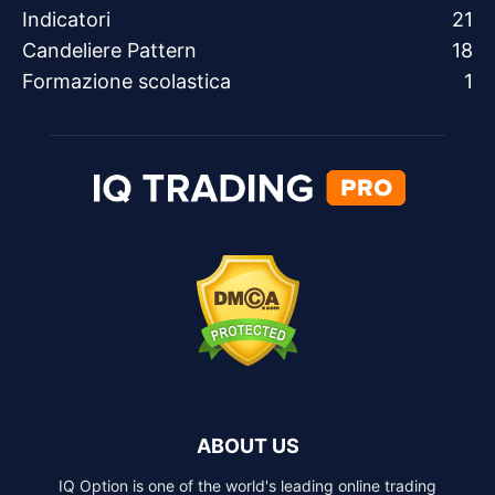
Indicatori
21
Candeliere Pattern
18
Formazione scolastica
1
ABOUT US
IQ Option is one of the world's leading online trading