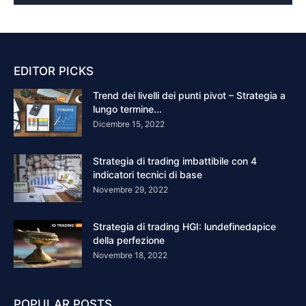
EDITOR PICKS
Trend dei livelli dei punti pivot – Strategia a
lungo termine...
Dicembre 15, 2022
Strategia di trading imbattibile con 4
indicatori tecnici di base
Novembre 29, 2022
Strategia di trading HGI: lundefinedapice
della perfezione
Novembre 18, 2022
POPULAR POSTS