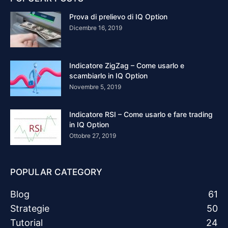
Prova di prelievo di IQ Option
Dicembre 16, 2019
Indicatore ZigZag – Come usarlo e
scambiarlo in IQ Option
Novembre 5, 2019
Indicatore RSI – Come usarlo e fare trading
in IQ Option
Ottobre 27, 2019
POPULAR CATEGORY
Blog
61
Strategie
50
Tutorial
24