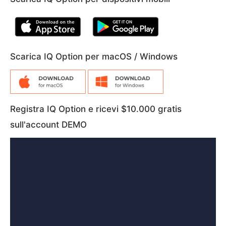
Scarica IQ Option per macOS / Windows
Registra IQ Option e ricevi $10.000 gratis
sull'account DEMO