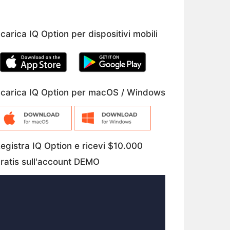
carica IQ Option per dispositivi mobili
carica IQ Option per macOS / Windows
egistra IQ Option e ricevi $10.000
ratis sull'account DEMO