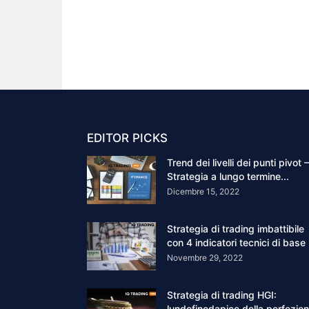
EDITOR PICKS
Trend dei livelli dei punti pivot –
Strategia a lungo termine...
Dicembre 15, 2022
Strategia di trading imbattibile
con 4 indicatori tecnici di base
Novembre 29, 2022
Strategia di trading HGI:
lundefinedapice della perfezio