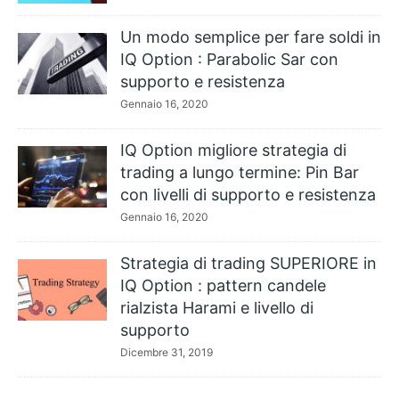
Un modo semplice per fare soldi in
IQ Option : Parabolic Sar con
supporto e resistenza
Gennaio 16, 2020
IQ Option migliore strategia di
trading a lungo termine: Pin Bar
con livelli di supporto e resistenza
Gennaio 16, 2020
Strategia di trading SUPERIORE in
IQ Option : pattern candele
rialzista Harami e livello di
supporto
Dicembre 31, 2019