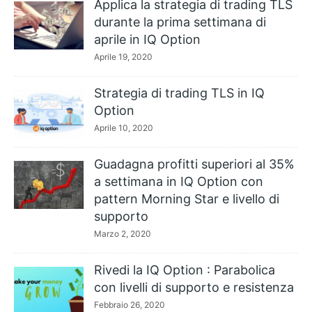
Applica la strategia di trading TLS
durante la prima settimana di
aprile in IQ Option
Aprile 19, 2020
Strategia di trading TLS in IQ
Option
Aprile 10, 2020
Guadagna profitti superiori al 35%
a settimana in IQ Option con
pattern Morning Star e livello di
supporto
Marzo 2, 2020
Rivedi la IQ Option : Parabolica
con livelli di supporto e resistenza
Febbraio 26, 2020