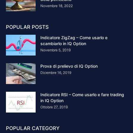
Novembre 18, 2022
POPULAR POSTS
Indicatore ZigZag – Come usarlo e
scambiarlo in IQ Option
Novembre 5, 2019
Prova di prelievo di IQ Option
Dicembre 16, 2019
Indicatore RSI – Come usarlo e fare trading
in IQ Option
Ottobre 27, 2019
POPULAR CATEGORY