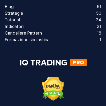
Blog
61
Strategie
50
Tutorial
24
Indicatori
21
Candeliere Pattern
18
Formazione scolastica
1