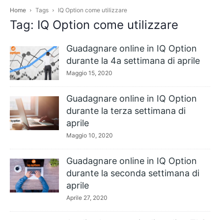
Home
Tags
IQ Option come utilizzare
Tag: IQ Option come utilizzare
Guadagnare online in IQ Option
durante la 4a settimana di aprile
Maggio 15, 2020
Guadagnare online in IQ Option
durante la terza settimana di
aprile
Maggio 10, 2020
Guadagnare online in IQ Option
durante la seconda settimana di
aprile
Aprile 27, 2020