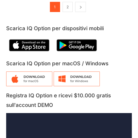
1
2
Scarica IQ Option per dispositivi mobili
Scarica IQ Option per macOS / Windows
Registra IQ Option e ricevi $10.000 gratis
sull'account DEMO