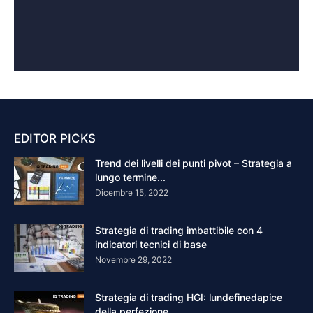
EDITOR PICKS
Trend dei livelli dei punti pivot – Strategia a
lungo termine...
Dicembre 15, 2022
Strategia di trading imbattibile con 4
indicatori tecnici di base
Novembre 29, 2022
Strategia di trading HGI: lundefinedapice
della perfezione