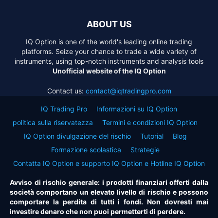
ABOUT US
IQ Option is one of the world's leading online trading
platforms. Seize your chance to trade a wide variety of
instruments, using top-notch instruments and analysis tools
Unofficial website of the IQ Option
Contact us:
contact@iqtradingpro.com
IQ Trading Pro
Informazioni su IQ Option
politica sulla riservatezza
Termini e condizioni IQ Option
IQ Option divulgazione del rischio
Tutorial
Blog
Formazione scolastica
Strategie
Contatta IQ Option e supporto IQ Option e Hotline IQ Option
Avviso di rischio generale: i prodotti finanziari offerti dalla
società comportano un elevato livello di rischio e possono
comportare la perdita di tutti i fondi. Non dovresti mai
investire denaro che non puoi permetterti di perdere.