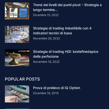
Trend dei livelli dei punti pivot – Strategia a
lungo termine...
Dicembre 15, 2022
Strategia di trading imbattibile con 4
indicatori tecnici di base
Novembre 29, 2022
Strategia di trading HGI: lundefinedapice
della perfezione
Novembre 18, 2022
POPULAR POSTS
Prova di prelievo di IQ Option
Dicembre 16, 2019