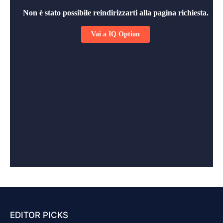
EDITOR PICKS