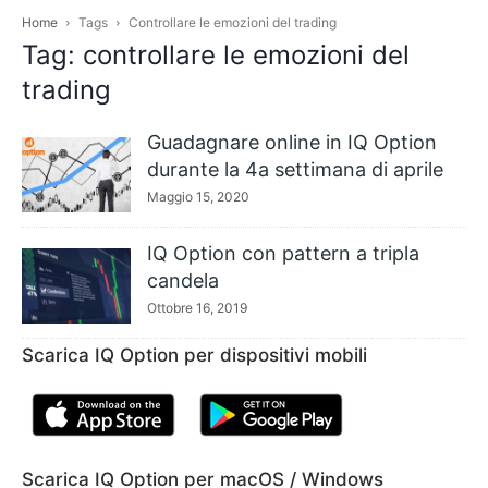
Home
Tags
Controllare le emozioni del trading
Tag: controllare le emozioni del
trading
Guadagnare online in IQ Option
durante la 4a settimana di aprile
Maggio 15, 2020
IQ Option con pattern a tripla
candela
Ottobre 16, 2019
Scarica IQ Option per dispositivi mobili
Scarica IQ Option per macOS / Windows