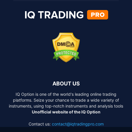
ABOUT US
IQ Option is one of the world's leading online trading
platforms. Seize your chance to trade a wide variety of
instruments, using top-notch instruments and analysis tools
Unofficial website of the IQ Option
Contact us:
contact@iqtradingpro.com