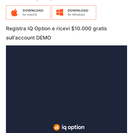
Registra IQ Option e ricevi $10.000 gratis
sull'account DEMO