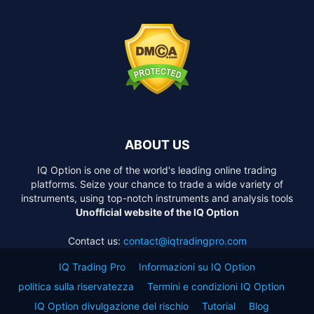
ABOUT US
IQ Option is one of the world's leading online trading
platforms. Seize your chance to trade a wide variety of
instruments, using top-notch instruments and analysis tools
Unofficial website of the IQ Option
Contact us:
contact@iqtradingpro.com
IQ Trading Pro
Informazioni su IQ Option
politica sulla riservatezza
Termini e condizioni IQ Option
IQ Option divulgazione del rischio
Tutorial
Blog