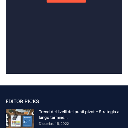
EDITOR PICKS
Trend dei livelli dei punti pivot – Strategia a
lungo termine...
Dicembre 15, 2022