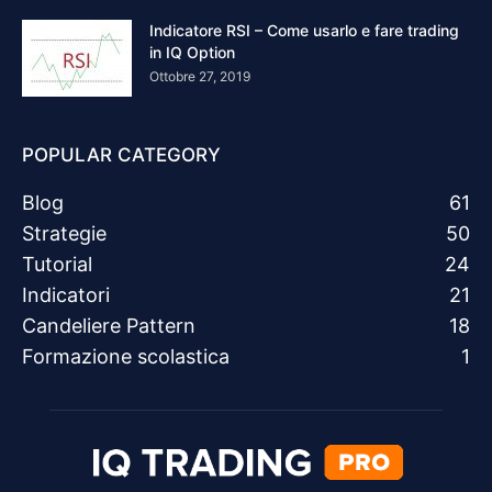
Indicatore RSI – Come usarlo e fare trading
in IQ Option
Ottobre 27, 2019
POPULAR CATEGORY
Blog
61
Strategie
50
Tutorial
24
Indicatori
21
Candeliere Pattern
18
Formazione scolastica
1