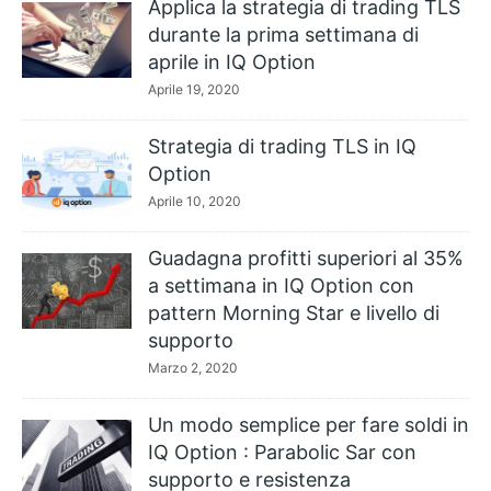
Applica la strategia di trading TLS
durante la prima settimana di
aprile in IQ Option
Aprile 19, 2020
Strategia di trading TLS in IQ
Option
Aprile 10, 2020
Guadagna profitti superiori al 35%
a settimana in IQ Option con
pattern Morning Star e livello di
supporto
Marzo 2, 2020
Un modo semplice per fare soldi in
IQ Option : Parabolic Sar con
supporto e resistenza