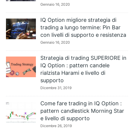
Gennaio 16, 2020
IQ Option migliore strategia di
trading a lungo termine: Pin Bar
con livelli di supporto e resistenza
Gennaio 16, 2020
Strategia di trading SUPERIORE in
IQ Option : pattern candele
rialzista Harami e livello di
supporto
Dicembre 31, 2019
Come fare trading in IQ Option :
pattern candlestick Morning Star
e livello di supporto
Dicembre 26, 2019