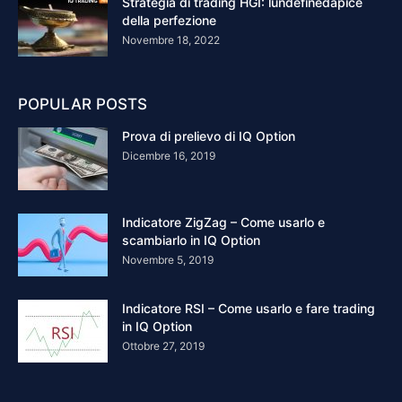
Strategia di trading HGI: lundefinedapice
della perfezione
Novembre 18, 2022
POPULAR POSTS
Prova di prelievo di IQ Option
Dicembre 16, 2019
Indicatore ZigZag – Come usarlo e
scambiarlo in IQ Option
Novembre 5, 2019
Indicatore RSI – Come usarlo e fare trading
in IQ Option
Ottobre 27, 2019