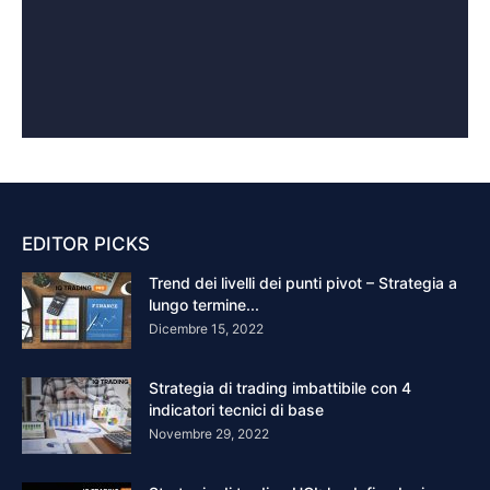
EDITOR PICKS
Trend dei livelli dei punti pivot – Strategia a
lungo termine...
Dicembre 15, 2022
Strategia di trading imbattibile con 4
indicatori tecnici di base
Novembre 29, 2022