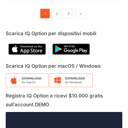
1
2
3
Scarica IQ Option per dispositivi mobili
Scarica IQ Option per macOS / Windows
Registra IQ Option e ricevi $10.000 gratis
sull'account DEMO