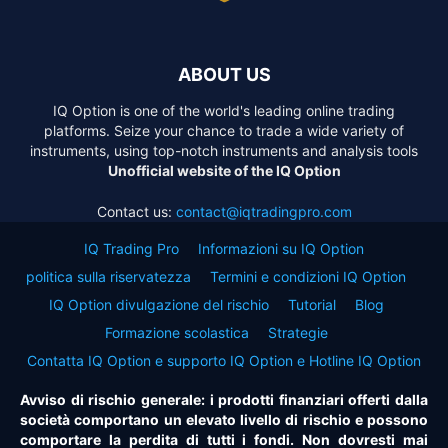
ABOUT US
IQ Option is one of the world's leading online trading
platforms. Seize your chance to trade a wide variety of
instruments, using top-notch instruments and analysis tools
Unofficial website of the IQ Option
Contact us:
contact@iqtradingpro.com
IQ Trading Pro
Informazioni su IQ Option
politica sulla riservatezza
Termini e condizioni IQ Option
IQ Option divulgazione del rischio
Tutorial
Blog
Formazione scolastica
Strategie
Contatta IQ Option e supporto IQ Option e Hotline IQ Option
Avviso di rischio generale: i prodotti finanziari offerti dalla
società comportano un elevato livello di rischio e possono
comportare la perdita di tutti i fondi. Non dovresti mai