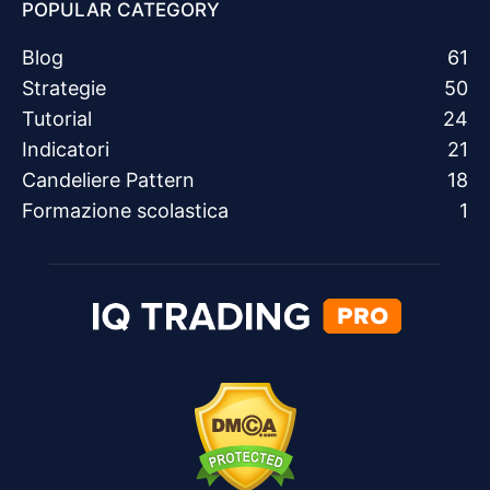
POPULAR CATEGORY
Blog
61
Strategie
50
Tutorial
24
Indicatori
21
Candeliere Pattern
18
Formazione scolastica
1