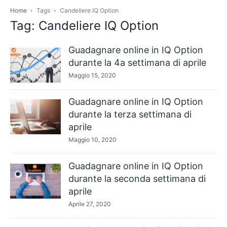
Home
Tags
Candeliere IQ Option
Tag: Candeliere IQ Option
Guadagnare online in IQ Option
durante la 4a settimana di aprile
Maggio 15, 2020
Guadagnare online in IQ Option
durante la terza settimana di
aprile
Maggio 10, 2020
Guadagnare online in IQ Option
durante la seconda settimana di
aprile
Aprile 27, 2020