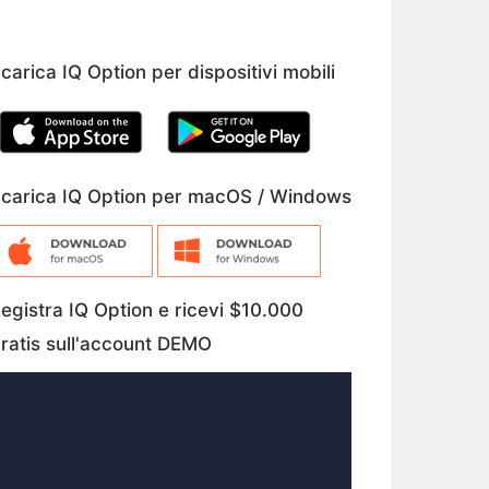
carica IQ Option per dispositivi mobili
carica IQ Option per macOS / Windows
egistra IQ Option e ricevi $10.000
ratis sull'account DEMO