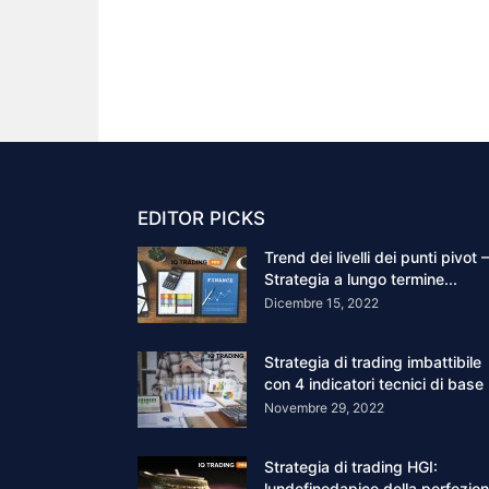
EDITOR PICKS
Trend dei livelli dei punti pivot –
Strategia a lungo termine...
Dicembre 15, 2022
Strategia di trading imbattibile
con 4 indicatori tecnici di base
Novembre 29, 2022
Strategia di trading HGI:
lundefinedapice della perfezio