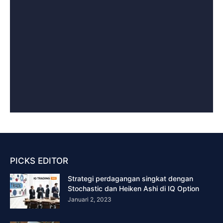
PICKS EDITOR
Strategi perdagangan singkat dengan
Stochastic dan Heiken Ashi di IQ Option
Januari 2, 2023