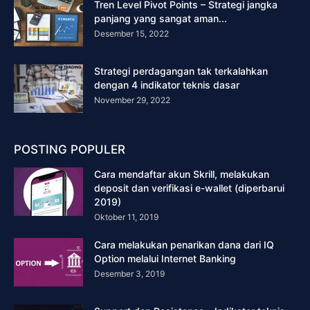
Tren Level Pivot Points – Strategi jangka
panjang yang sangat aman...
Desember 15, 2022
Strategi perdagangan tak terkalahkan
dengan 4 indikator teknis dasar
November 29, 2022
POSTING POPULER
Cara mendaftar akun Skrill, melakukan
deposit dan verifikasi e-wallet (diperbarui
2019)
Oktober 11, 2019
Cara melakukan penarikan dana dari IQ
Option melalui Internet Banking
Desember 3, 2019