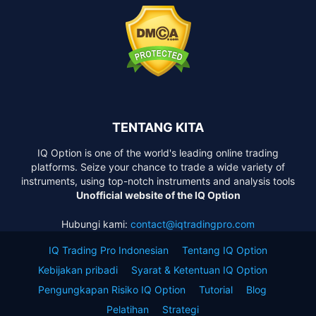
TENTANG KITA
IQ Option is one of the world's leading online trading
platforms. Seize your chance to trade a wide variety of
instruments, using top-notch instruments and analysis tools
Unofficial website of the IQ Option
Hubungi kami:
contact@iqtradingpro.com
IQ Trading Pro Indonesian
Tentang IQ Option
Kebijakan pribadi
Syarat & Ketentuan IQ Option
Pengungkapan Risiko IQ Option
Tutorial
Blog
Pelatihan
Strategi