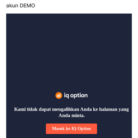
akun DEMO