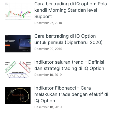
Cara bertrading di IQ option: Pola
kandil Morning Star dan level
Support
Desember 26, 2019
Cara bertrading di IQ Option
untuk pemula (Diperbarui 2020)
Desember 20, 2019
Indikator saluran trend – Definisi
dan strategi trading di IQ Option
Desember 19, 2019
Indikator Fibonacci – Cara
melakukan trade dengan efektif di
IQ Option
Desember 18, 2019