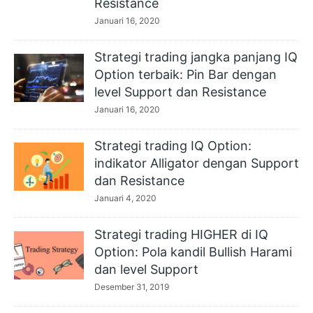
Resistance
Januari 16, 2020
Strategi trading jangka panjang IQ
Option terbaik: Pin Bar dengan
level Support dan Resistance
Januari 16, 2020
Strategi trading IQ Option:
indikator Alligator dengan Support
dan Resistance
Januari 4, 2020
Strategi trading HIGHER di IQ
Option: Pola kandil Bullish Harami
dan level Support
Desember 31, 2019