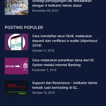
Strategi perdagangan tak terkalahkan
dengan 4 indikator teknis dasar
November 29, 2022
POSTING POPULER
Cara mendaftar akun Skrill, melakukan
deposit dan verifikasi e-wallet (diperbarui
2019)
Oktober 11, 2019
Cara melakukan penarikan dana dari IQ
Option melalui Internet Banking
Desember 3, 2019
Support dan Resistance – Indikator teknis
terbaik saat bertrading di IQ...
Oktober 19, 2019