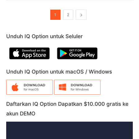
1
2
Unduh IQ Option untuk Seluler
Unduh IQ Option untuk macOS / Windows
Daftarkan IQ Option Dapatkan $10.000 gratis ke
akun DEMO