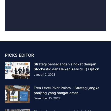
PICKS EDITOR
Strategi perdagangan singkat dengan
Stochastic dan Heiken Ashi di IQ Option
Januari 2, 2023
Tren Level Pivot Points – Strategi jangka
panjang yang sangat aman...
Desember 15, 2022