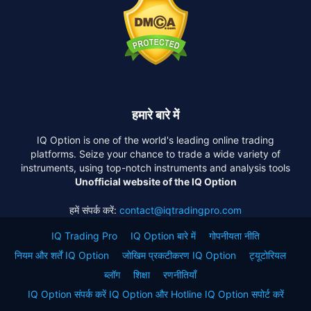
हमारे बारे में
IQ Option is one of the world's leading online trading
platforms. Seize your chance to trade a wide variety of
instruments, using top-notch instruments and analysis tools
Unofficial website of the IQ Option
हमें संपर्क करें:
contact@iqtradingpro.com
IQ Trading Pro
IQ Option बारे में
गोपनीयता नीति
नियम और शर्तें IQ Option
जोखिम प्रकटीकरण IQ Option
ट्यूटोरियल
ब्लॉग
शिक्षा
रणनीतियाँ
IQ Option संपर्क करें IQ Option और Hotline IQ Option सपोर्ट करें