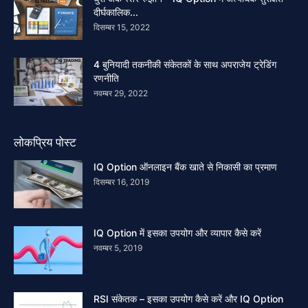
दीर्घकालिक...
दिसम्बर 15, 2022
4 बुनियादी तकनीकी संकेतकों के साथ अपराजेय ट्रेडिंग
रणनीति
नवम्बर 29, 2022
लोकप्रिय पोस्ट
IQ Option ऑनलाइन बैंक खाते से निकासी का प्रमाण
दिसम्बर 16, 2019
IQ Option में इसका उपयोग और व्यापार कैसे करें
नवम्बर 5, 2019
RSI संकेतक – इसका उपयोग कैसे करें और IQ Option