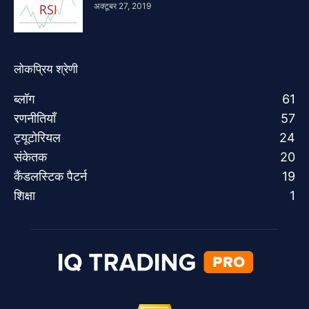
अक्टूबर 27, 2019
लोकप्रिय श्रेणी
ब्लॉग
61
रणनीतियाँ
57
ट्यूटोरियल
24
संकेतक
20
कैंडलस्टिक पैटर्न
19
शिक्षा
1