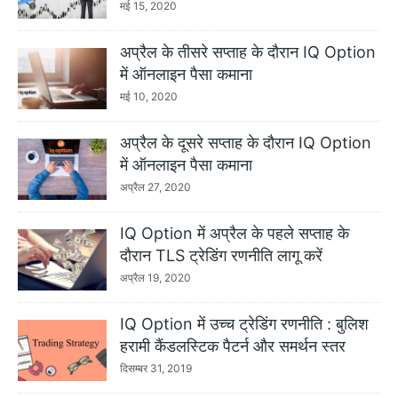
मई 15, 2020
अप्रैल के तीसरे सप्ताह के दौरान IQ Option
में ऑनलाइन पैसा कमाना
मई 10, 2020
अप्रैल के दूसरे सप्ताह के दौरान IQ Option
में ऑनलाइन पैसा कमाना
अप्रैल 27, 2020
IQ Option में अप्रैल के पहले सप्ताह के
दौरान TLS ट्रेडिंग रणनीति लागू करें
अप्रैल 19, 2020
IQ Option में उच्च ट्रेडिंग रणनीति : बुलिश
हरामी कैंडलस्टिक पैटर्न और समर्थन स्तर
दिसम्बर 31, 2019