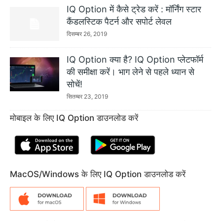
IQ Option में कैसे ट्रेड करें : मॉर्निंग स्टार
कैंडलस्टिक पैटर्न और सपोर्ट लेवल
दिसम्बर 26, 2019
IQ Option क्या है? IQ Option प्लेटफॉर्म
की समीक्षा करें। भाग लेने से पहले ध्यान से
सोचें!
सितम्बर 23, 2019
मोबाइल के लिए IQ Option डाउनलोड करें
MacOS/Windows के लिए IQ Option डाउनलोड करें