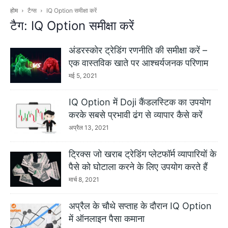
होम
टैग्स
IQ Option समीक्षा करें
टैग: IQ Option समीक्षा करें
अंडरस्कोर ट्रेडिंग रणनीति की समीक्षा करें –
एक वास्तविक खाते पर आश्चर्यजनक परिणाम
मई 5, 2021
IQ Option में Doji कैंडलस्टिक का उपयोग
करके सबसे प्रभावी ढंग से व्यापार कैसे करें
अप्रैल 13, 2021
ट्रिक्स जो खराब ट्रेडिंग प्लेटफॉर्म व्यापारियों के
पैसे को घोटाला करने के लिए उपयोग करते हैं
मार्च 8, 2021
अप्रैल के चौथे सप्ताह के दौरान IQ Option
में ऑनलाइन पैसा कमाना