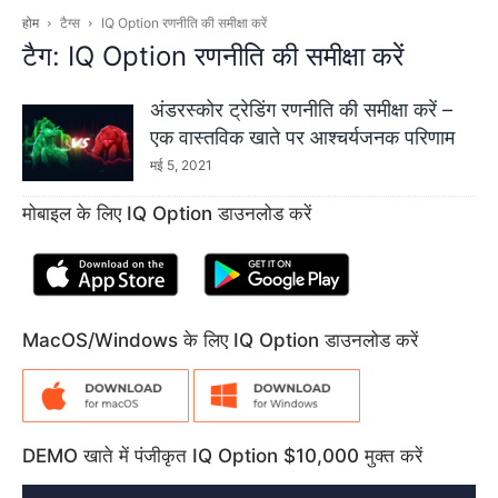
होम
टैग्स
IQ Option रणनीति की समीक्षा करें
टैग: IQ Option रणनीति की समीक्षा करें
अंडरस्कोर ट्रेडिंग रणनीति की समीक्षा करें –
एक वास्तविक खाते पर आश्चर्यजनक परिणाम
मई 5, 2021
मोबाइल के लिए IQ Option डाउनलोड करें
MacOS/Windows के लिए IQ Option डाउनलोड करें
DEMO खाते में पंजीकृत IQ Option $10,000 मुक्त करें