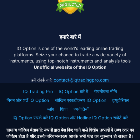
हमारे बारे में
IQ Option is one of the world's leading online trading
platforms. Seize your chance to trade a wide variety of
instruments, using top-notch instruments and analysis tools
Unofficial website of the IQ Option
हमें संपर्क करें:
contact@iqtradingpro.com
IQ Trading Pro
IQ Option बारे में
गोपनीयता नीति
नियम और शर्तें IQ Option
जोखिम प्रकटीकरण IQ Option
ट्यूटोरियल
ब्लॉग
शिक्षा
रणनीतियाँ
IQ Option संपर्क करें IQ Option और Hotline IQ Option सपोर्ट करें
सामान्य जोखिम चेतावनी: कंपनी द्वारा पेश किए जाने वाले वित्तीय उत्पादों में उच्च स्तर का
जोखिम होता है और इसके परिणामस्वरूप आपके सभी फंड का नुकसान हो सकता है।