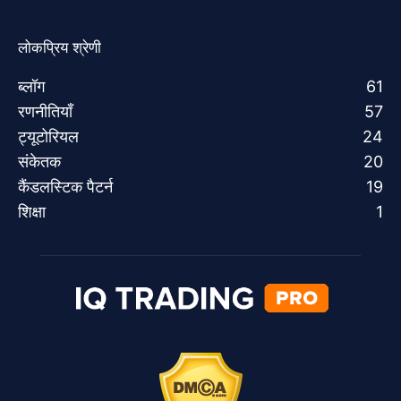
लोकप्रिय श्रेणी
ब्लॉग
61
रणनीतियाँ
57
ट्यूटोरियल
24
संकेतक
20
कैंडलस्टिक पैटर्न
19
शिक्षा
1