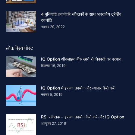
4 बुनियादी तकनीकी संकेतकों के साथ अपराजेय ट्रेडिंग
रणनीति
नवम्बर 29, 2022
लोकप्रिय पोस्ट
IQ Option ऑनलाइन बैंक खाते से निकासी का प्रमाण
दिसम्बर 16, 2019
IQ Option में इसका उपयोग और व्यापार कैसे करें
नवम्बर 5, 2019
RSI संकेतक – इसका उपयोग कैसे करें और IQ Option
अक्टूबर 27, 2019