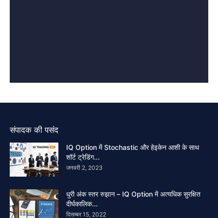
संपादक की पसंद
IQ Option में Stochastic और हेइकेन आशी के साथ
शॉर्ट ट्रेडिंग...
जनवरी 2, 2023
धुरी अंक स्तर रुझान – IQ Option में अत्यधिक सुरक्षित
दीर्घकालिक...
दिसम्बर 15, 2022