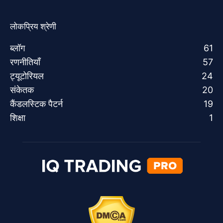
लोकप्रिय श्रेणी
ब्लॉग
61
रणनीतियाँ
57
ट्यूटोरियल
24
संकेतक
20
कैंडलस्टिक पैटर्न
19
शिक्षा
1