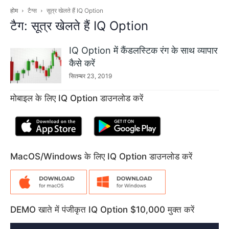
होम
टैग्स
सूत्र खेलते हैं IQ Option
टैग: सूत्र खेलते हैं IQ Option
IQ Option में कैंडलस्टिक रंग के साथ व्यापार
कैसे करें
सितम्बर 23, 2019
मोबाइल के लिए IQ Option डाउनलोड करें
MacOS/Windows के लिए IQ Option डाउनलोड करें
DEMO खाते में पंजीकृत IQ Option $10,000 मुक्त करें