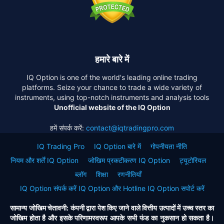
हमारे बारे में
IQ Option is one of the world's leading online trading
platforms. Seize your chance to trade a wide variety of
instruments, using top-notch instruments and analysis tools
Unofficial website of the IQ Option
हमें संपर्क करें:
contact@iqtradingpro.com
IQ Trading Pro
IQ Option बारे में
गोपनीयता नीति
नियम और शर्तें IQ Option
जोखिम प्रकटीकरण IQ Option
ट्यूटोरियल
ब्लॉग
शिक्षा
रणनीतियाँ
IQ Option संपर्क करें IQ Option और Hotline IQ Option सपोर्ट करें
सामान्य जोखिम चेतावनी: कंपनी द्वारा पेश किए जाने वाले वित्तीय उत्पादों में उच्च स्तर का
जोखिम होता है और इसके परिणामस्वरूप आपके सभी फंड का नुकसान हो सकता है।