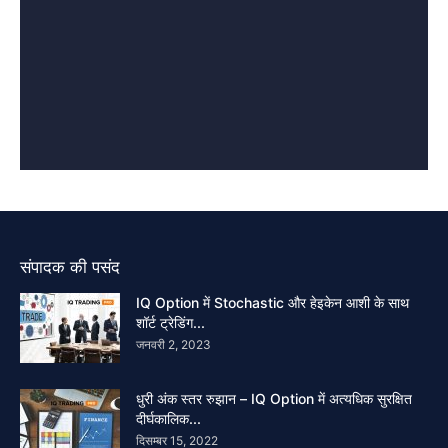
संपादक की पसंद
IQ Option में Stochastic और हेइकेन आशी के साथ
शॉर्ट ट्रेडिंग...
जनवरी 2, 2023
धुरी अंक स्तर रुझान – IQ Option में अत्यधिक सुरक्षित
दीर्घकालिक...
दिसम्बर 15, 2022