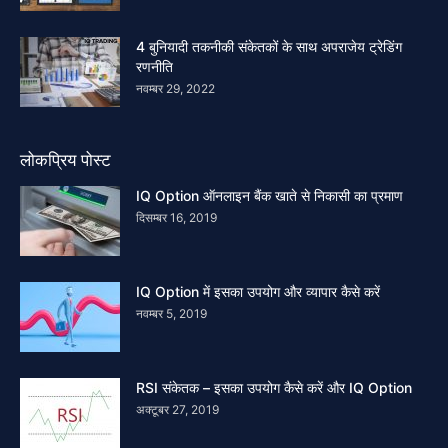
4 बुनियादी तकनीकी संकेतकों के साथ अपराजेय ट्रेडिंग
रणनीति
नवम्बर 29, 2022
लोकप्रिय पोस्ट
IQ Option ऑनलाइन बैंक खाते से निकासी का प्रमाण
दिसम्बर 16, 2019
IQ Option में इसका उपयोग और व्यापार कैसे करें
नवम्बर 5, 2019
RSI संकेतक – इसका उपयोग कैसे करें और IQ Option
अक्टूबर 27, 2019