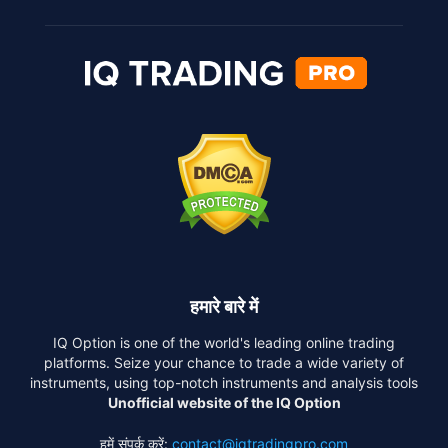
हमारे बारे में
IQ Option is one of the world's leading online trading
platforms. Seize your chance to trade a wide variety of
instruments, using top-notch instruments and analysis tools
Unofficial website of the IQ Option
हमें संपर्क करें:
contact@iqtradingpro.com