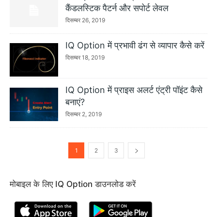
कैंडलस्टिक पैटर्न और सपोर्ट लेवल
दिसम्बर 26, 2019
IQ Option में प्रभावी ढंग से व्यापार कैसे करें
दिसम्बर 18, 2019
IQ Option में प्राइस अलर्ट एंट्री पॉइंट कैसे
बनाएं?
दिसम्बर 2, 2019
1
2
3
मोबाइल के लिए IQ Option डाउनलोड करें