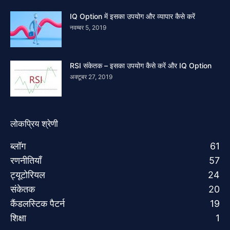
IQ Option में इसका उपयोग और व्यापार कैसे करें
नवम्बर 5, 2019
RSI संकेतक – इसका उपयोग कैसे करें और IQ Option
अक्टूबर 27, 2019
लोकप्रिय श्रेणी
ब्लॉग
61
रणनीतियाँ
57
ट्यूटोरियल
24
संकेतक
20
कैंडलस्टिक पैटर्न
19
शिक्षा
1