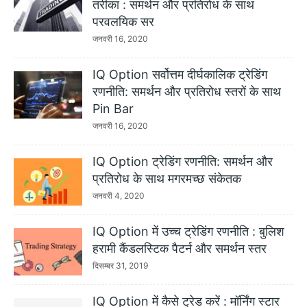
तरीका : समर्थन और प्रतिरोध के साथ
परवलयिक सर
जनवरी 16, 2020
IQ Option सर्वोत्तम दीर्घकालिक ट्रेडिंग
रणनीति: समर्थन और प्रतिरोध स्तरों के साथ
Pin Bar
जनवरी 16, 2020
IQ Option ट्रेडिंग रणनीति: समर्थन और
प्रतिरोध के साथ मगरमच्छ संकेतक
जनवरी 4, 2020
IQ Option में उच्च ट्रेडिंग रणनीति : बुलिश
हरामी कैंडलस्टिक पैटर्न और समर्थन स्तर
दिसम्बर 31, 2019
IQ Option में कैसे ट्रेड करें : मॉर्निंग स्टार