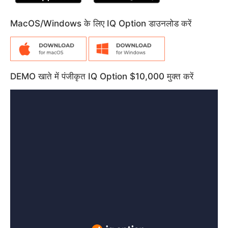
MacOS/Windows के लिए IQ Option डाउनलोड करें
DEMO खाते में पंजीकृत IQ Option $10,000 मुक्त करें