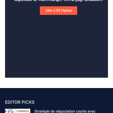
EDITOR PICKS
Stratégie de négociation courte avec