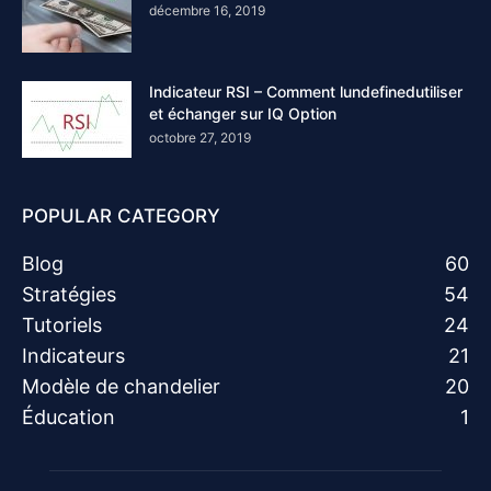
décembre 16, 2019
Indicateur RSI – Comment lundefinedutiliser
et échanger sur IQ Option
octobre 27, 2019
POPULAR CATEGORY
Blog
60
Stratégies
54
Tutoriels
24
Indicateurs
21
Modèle de chandelier
20
Éducation
1