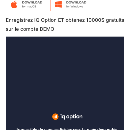
Enregistrez IQ Option ET obtenez 10000$ gratuits
sur le compte DEMO