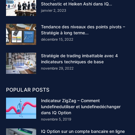
Stochastic et Heiken Ashi dans IQ...
janvier 2, 2023
Tendance des niveaux des points pivots –
Stratégie à long terme...
décembre 15, 2022
Stratégie de trading imbattable avec 4
indicateurs techniques de base
novembre 29, 2022
POPULAR POSTS
Indicateur ZigZag – Comment
lundefinedutiliser et lundefinedéchanger
dans IQ Option
novembre 5, 2019
IQ Option sur un compte bancaire en ligne