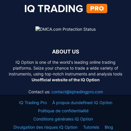
ABOUT US
IQ Option is one of the world's leading online trading
platforms. Seize your chance to trade a wide variety of
instruments, using top-notch instruments and analysis tools
Unofficial website of the IQ Option
Contact us:
contact@iqtradingpro.com
IQ Trading Pro
À propos dundefined IQ Option
Politique de confidentialité
Conditions générales IQ Option
Divulgation des risques IQ Option
Tutoriels
Blog