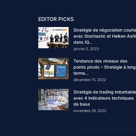
EDITOR PICKS
Stratégie de négociation court
avec Stochastic et Heiken Ashi
dans IQ...
janvier 2, 2023
Tendance des niveaux des
points pivots – Stratégie à long
terme...
décembre 15, 2022
Stratégie de trading imbattable
avec 4 indicateurs techniques
de base
novembre 29, 2022