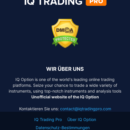
WIR ÜBER UNS
IQ Option is one of the world's leading online trading
platforms. Seize your chance to trade a wide variety of
instruments, using top-notch instruments and analysis tools
Unofficial website of the IQ Option
Kontaktieren Sie uns:
contact@iqtradingpro.com
IQ Trading Pro
Über IQ Option
Datenschutz-Bestimmungen