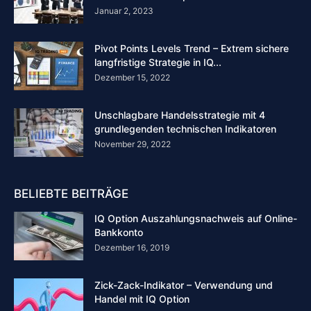
Januar 2, 2023
Pivot Points Levels Trend – Extrem sichere
langfristige Strategie in IQ...
Dezember 15, 2022
Unschlagbare Handelsstrategie mit 4
grundlegenden technischen Indikatoren
November 29, 2022
BELIEBTE BEITRÄGE
IQ Option Auszahlungsnachweis auf Online-
Bankkonto
Dezember 16, 2019
Zick-Zack-Indikator – Verwendung und
Handel mit IQ Option