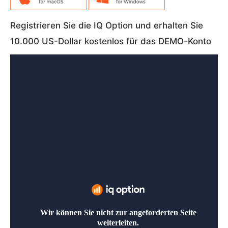
Registrieren Sie die IQ Option und erhalten Sie
10.000 US-Dollar kostenlos für das DEMO-Konto