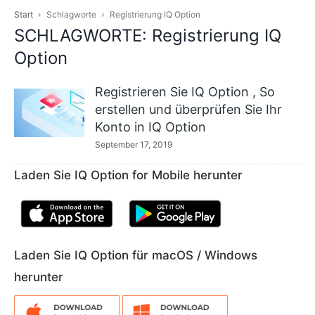
Start
Schlagworte
Registrierung IQ Option
SCHLAGWORTE: Registrierung IQ
Option
Registrieren Sie IQ Option , So
erstellen und überprüfen Sie Ihr
Konto in IQ Option
September 17, 2019
Laden Sie IQ Option for Mobile herunter
Laden Sie IQ Option für macOS / Windows
herunter