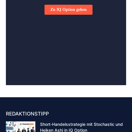
REDAKTIONSTIPP
Short-Handelsstrategie mit Stochastic und
Heiken Ashi in IQ Option