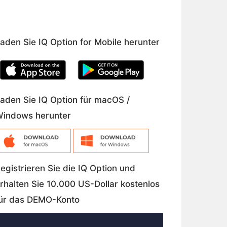
aden Sie IQ Option for Mobile herunter
aden Sie IQ Option für macOS /
indows herunter
egistrieren Sie die IQ Option und
rhalten Sie 10.000 US-Dollar kostenlos
ür das DEMO-Konto