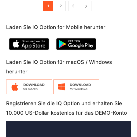
1
2
3
Laden Sie IQ Option for Mobile herunter
Laden Sie IQ Option für macOS / Windows
herunter
Registrieren Sie die IQ Option und erhalten Sie
10.000 US-Dollar kostenlos für das DEMO-Konto