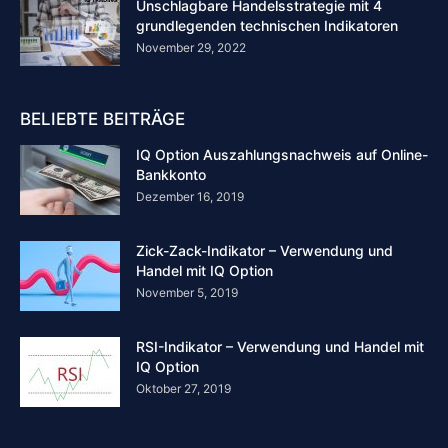
Unschlagbare Handelsstrategie mit 4
grundlegenden technischen Indikatoren
November 29, 2022
BELIEBTE BEITRÄGE
IQ Option Auszahlungsnachweis auf Online-
Bankkonto
Dezember 16, 2019
Zick-Zack-Indikator – Verwendung und
Handel mit IQ Option
November 5, 2019
RSI-Indikator – Verwendung und Handel mit
IQ Option
Oktober 27, 2019