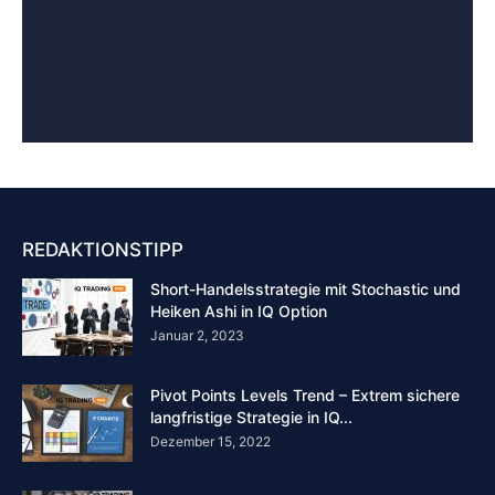
REDAKTIONSTIPP
Short-Handelsstrategie mit Stochastic und
Heiken Ashi in IQ Option
Januar 2, 2023
Pivot Points Levels Trend – Extrem sichere
langfristige Strategie in IQ...
Dezember 15, 2022