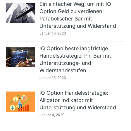
Ein einfacher Weg, um mit IQ
Option Geld zu verdienen:
Parabolischer Sar mit
Unterstützung und Widerstand
Januar 16, 2020
IQ Option beste langfristige
Handelsstrategie: Pin Bar mit
Unterstützungs- und
Widerstandsstufen
Januar 16, 2020
IQ Option Handelsstrategie:
Alligator Indikator mit
Unterstützung und Widerstand
Januar 4, 2020