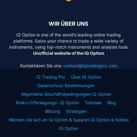
WIR ÜBER UNS
IQ Option is one of the world's leading online trading
platforms. Seize your chance to trade a wide variety of
instruments, using top-notch instruments and analysis tools
Unofficial website of the IQ Option
Kontaktieren Sie uns:
contact@iqtradingpro.com
IQ Trading Pro
Über IQ Option
Datenschutz-Bestimmungen
Allgemeine Geschäftsbedingungen IQ Option
Risiko-Offenlegungs- IQ Option
Tutorials
Blog
Bildung
Strategien
Wenden Sie sich an IQ Option & Support IQ Option & Hotline
IQ Option