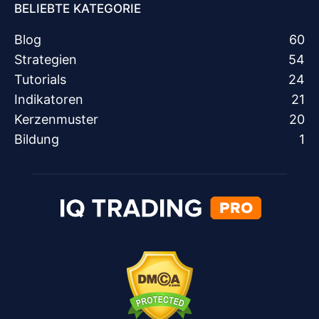
BELIEBTE KATEGORIE
Blog
60
Strategien
54
Tutorials
24
Indikatoren
21
Kerzenmuster
20
Bildung
1