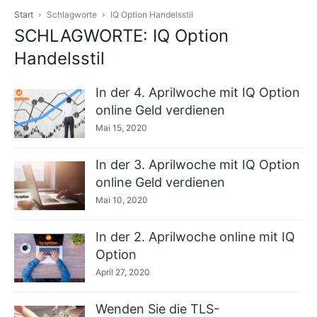
Start
Schlagworte
IQ Option Handelsstil
SCHLAGWORTE: IQ Option
Handelsstil
In der 4. Aprilwoche mit IQ Option
online Geld verdienen
Mai 15, 2020
In der 3. Aprilwoche mit IQ Option
online Geld verdienen
Mai 10, 2020
In der 2. Aprilwoche online mit IQ
Option
April 27, 2020
Wenden Sie die TLS-