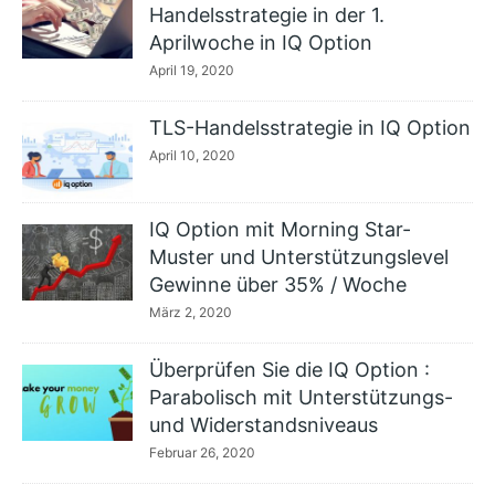
Handelsstrategie in der 1.
Aprilwoche in IQ Option
April 19, 2020
TLS-Handelsstrategie in IQ Option
April 10, 2020
IQ Option mit Morning Star-
Muster und Unterstützungslevel
Gewinne über 35% / Woche
März 2, 2020
Überprüfen Sie die IQ Option :
Parabolisch mit Unterstützungs-
und Widerstandsniveaus
Februar 26, 2020