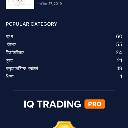
অক্টোবর 27, 2019
POPULAR CATEGORY
ব্লগ
60
কৌশল
55
টিউটোরিয়াল
24
সূচক
21
ক্যান্ডলাস্টিক প্যাটার্ন
19
শিক্ষা
1