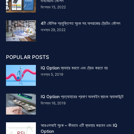
দীর্ঘমেয়াদী কৌশল
ডিসেম্বর 15, 2022
4টি মৌলিক প্রযুক্তিগত সূচক সহ অপরাজেয় ট্রেডিং কৌশল
নভেম্বর 29, 2022
POPULAR POSTS
IQ Option ব্যবহার করতে এবং ট্রেড করতে হয়
নভেম্বর 5, 2019
IQ Option প্রত্যাহারের প্রমাণ অনলাইন ব্যাংক অ্যাকাউন্টে
ডিসেম্বর 16, 2019
আরএসআই সূচক – কীভাবে এটি ব্যবহার করবেন এবং IQ
Option