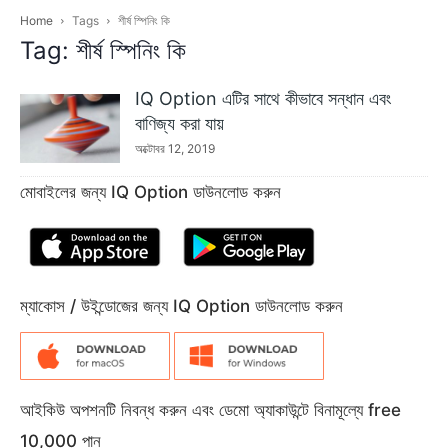
Home
Tags
শীর্ষ স্পিনিং কি
Tag: শীর্ষ স্পিনিং কি
IQ Option এটির সাথে কীভাবে সন্ধান এবং
বাণিজ্য করা যায়
অক্টোবর 12, 2019
মোবাইলের জন্য IQ Option ডাউনলোড করুন
ম্যাকোস / উইন্ডোজের জন্য IQ Option ডাউনলোড করুন
আইকিউ অপশনটি নিবন্ধ করুন এবং ডেমো অ্যাকাউন্টে বিনামূল্যে free
10,000 পান