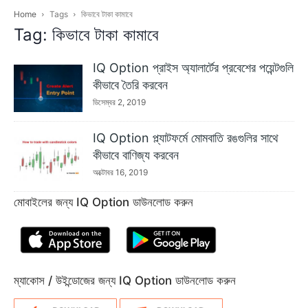
Home
Tags
কিভাবে টাকা কামাবে
Tag: কিভাবে টাকা কামাবে
IQ Option প্রাইস অ্যালার্টের প্রবেশের পয়েন্টগুলি
কীভাবে তৈরি করবেন
ডিসেম্বর 2, 2019
IQ Option প্ল্যাটফর্মে মোমবাতি রঙগুলির সাথে
কীভাবে বাণিজ্য করবেন
অক্টোবর 16, 2019
মোবাইলের জন্য IQ Option ডাউনলোড করুন
ম্যাকোস / উইন্ডোজের জন্য IQ Option ডাউনলোড করুন