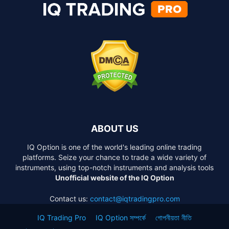
ABOUT US
IQ Option is one of the world's leading online trading
platforms. Seize your chance to trade a wide variety of
instruments, using top-notch instruments and analysis tools
Unofficial website of the IQ Option
Contact us:
contact@iqtradingpro.com
IQ Trading Pro
IQ Option সম্পর্কে
গোপনীয়তা নীতি