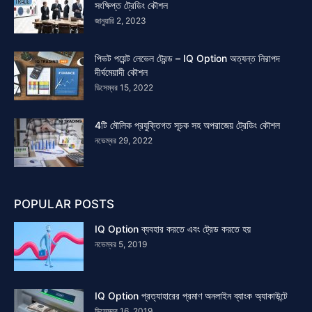
সংক্ষিপ্ত ট্রেডিং কৌশল
জানুয়ারি 2, 2023
পিভট পয়েন্ট লেভেল ট্রেন্ড – IQ Option অত্যন্ত নিরাপদ
দীর্ঘমেয়াদী কৌশল
ডিসেম্বর 15, 2022
4টি মৌলিক প্রযুক্তিগত সূচক সহ অপরাজেয় ট্রেডিং কৌশল
নভেম্বর 29, 2022
POPULAR POSTS
IQ Option ব্যবহার করতে এবং ট্রেড করতে হয়
নভেম্বর 5, 2019
IQ Option প্রত্যাহারের প্রমাণ অনলাইন ব্যাংক অ্যাকাউন্টে
ডিসেম্বর 16, 2019