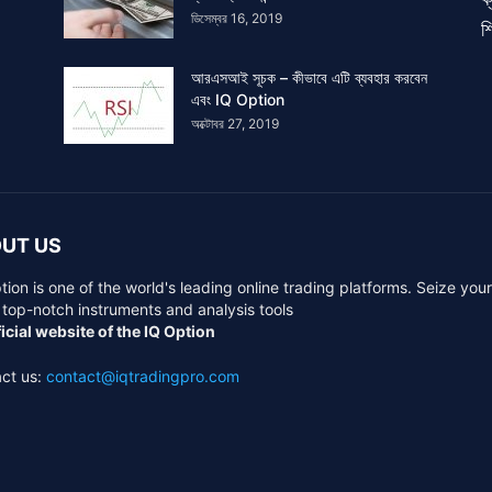
ডিসেম্বর 16, 2019
শি
আরএসআই সূচক – কীভাবে এটি ব্যবহার করবেন
এবং IQ Option
অক্টোবর 27, 2019
UT US
tion is one of the world's leading online trading platforms. Seize you
 top-notch instruments and analysis tools
icial website of the IQ Option
ct us:
contact@iqtradingpro.com