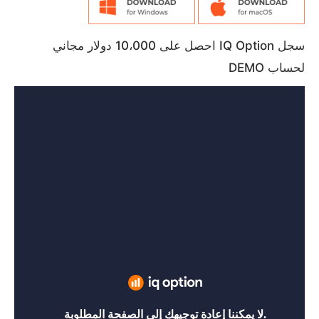
سجل IQ Option احصل على 10،000 دولار مجاني
لحساب DEMO