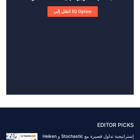
EDITOR PICKS
إستراتيجية تداول قصيرة مع Stochastic و Heiken