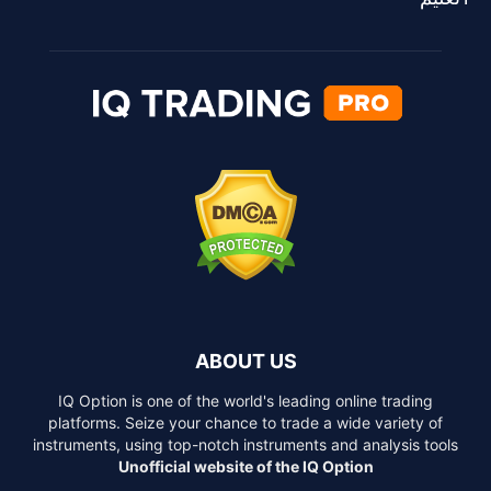
ABOUT US
IQ Option is one of the world's leading online trading
platforms. Seize your chance to trade a wide variety of
instruments, using top-notch instruments and analysis tools
Unofficial website of the IQ Option