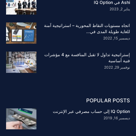
Ashi في IQ Option
يناير 2, 2023
اتجاه مستويات النقاط المحورية – استراتيجية آمنة
للغاية طويلة المدى في...
ديسمبر 15, 2022
إستراتيجية تداول لا تقبل المنافسة مع 4 مؤشرات
فنية أساسية
نوفمبر 29, 2022
POPULAR POSTS
IQ Option إلى حساب مصرفي عبر الإنترنت
ديسمبر 16, 2019