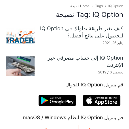
IQ Option نصيحة
Tags
Home
Tag: IQ Option نصيحة
كيف تغير طريقة تداولك في IQ Option
للحصول على نتائج أفضل؟
يناير 26, 2021
IQ Option إلى حساب مصرفي عبر
الإنترنت
ديسمبر 16, 2019
قم بتنزيل IQ Option للجوال
قم بتنزيل IQ Option لنظام macOS / Windows