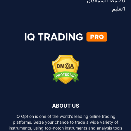
20
نمط الشمعدان
1
تعليم
ABOUT US
IQ Option is one of the world's leading online trading
platforms. Seize your chance to trade a wide variety of
instruments, using top-notch instruments and analysis tools