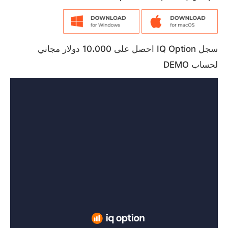
سجل IQ Option احصل على 10،000 دولار مجاني
لحساب DEMO