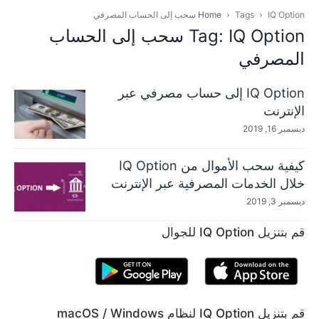
IQ Option سحب إلى الحساب المصرفي
Tags
Home
Tag: IQ Option سحب إلى الحساب
المصرفي
IQ Option إلى حساب مصرفي عبر
الإنترنت
ديسمبر 16, 2019
كيفية سحب الأموال من IQ Option
خلال الخدمات المصرفية عبر الإنترنت
ديسمبر 3, 2019
قم بتنزيل IQ Option للجوال
قم بتنزيل IQ Option لنظام macOS / Windows