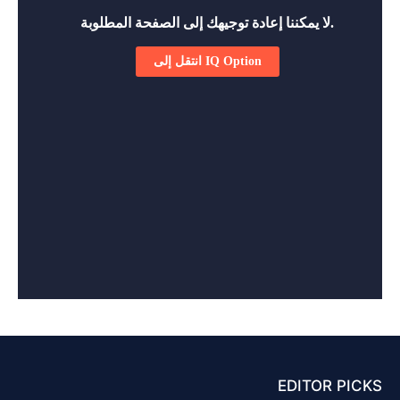
EDITOR PICKS