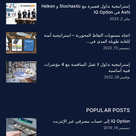
إستراتيجية تداول قصيرة مع Stochastic و Heiken
Ashi في IQ Option
يناير 2, 2023
اتجاه مستويات النقاط المحورية – استراتيجية آمنة
للغاية طويلة المدى في...
ديسمبر 15, 2022
إستراتيجية تداول لا تقبل المنافسة مع 4 مؤشرات
فنية أساسية
نوفمبر 29, 2022
POPULAR POSTS
IQ Option إلى حساب مصرفي عبر الإنترنت
ديسمبر 16, 2019