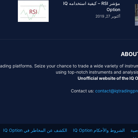
مؤشر RSI – كيفية استخدامه IQ
Option
أكتوبر 27, 2019
ABOU
trading platforms. Seize your chance to trade a wide variety of instru
using top-notch instruments and analysis
Unofficial website of the IQ 
Contact us:
contact@iqtradingp
صية
الشروط والأحكام IQ Option
الكشف عن المخاطر في IQ Option