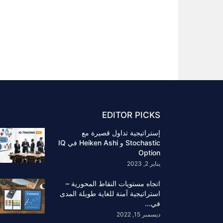
EDITOR PICKS
إستراتيجية تداول قصيرة مع
Stochastic و Heiken Ashi في IQ
Option
يناير 2, 2023
اتجاه مستويات النقاط المحورية –
استراتيجية آمنة للغاية طويلة المدى
في...
ديسمبر 15, 2022