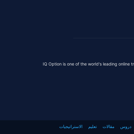
IQ Option is one of the world's leading online 
دروس
مقالات
تعليم
الاستراتيجيات